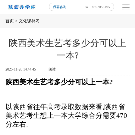
我要咨询
18892056195
首页
>
文化课补习
陕西美术生艺考多少分可以上
一本?
2025-11-26 14:44:45
阅读
陕西美术生艺考多少分可以上一本?
以陕西省往年高考录取数据来看,陕西省
美术艺考生想上一本大学综合分需要470
分左右.