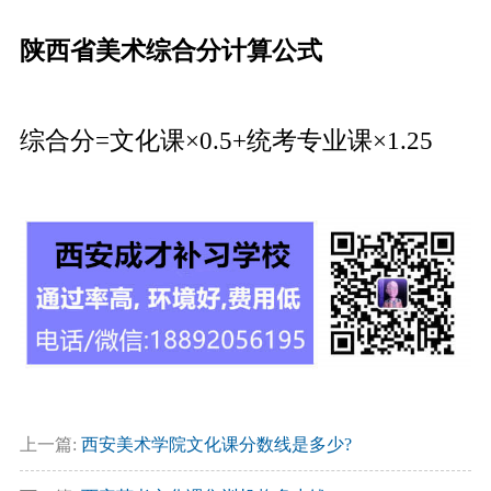
陕西省美术综合分计算公式
综合分=文化课×0.5+统考专业课×1.25
上一篇:
西安美术学院文化课分数线是多少?