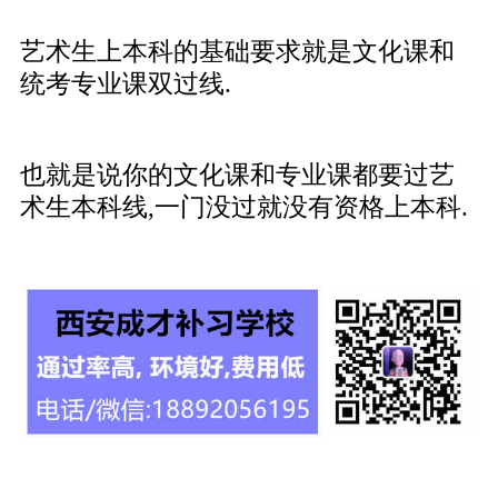
艺术生上本科的基础要求就是文化课和
统考专业课双过线.
也就是说你的文化课和专业课都要过艺
术生本科线,一门没过就没有资格上本科.