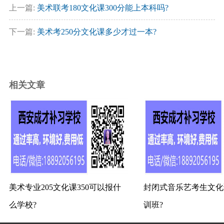
上一篇:
美术联考180文化课300分能上本科吗?
下一篇:
美术考250分文化课多少才过一本?
相关文章
美术专业205文化课350可以报什
封闭式音乐艺考生文化
么学校?
训班?