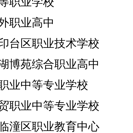
等职业学校
外职业高中
印台区职业技术学校
湖博苑综合职业高中
职业中等专业学校
贸职业中等专业学校
临潼区职业教育中心