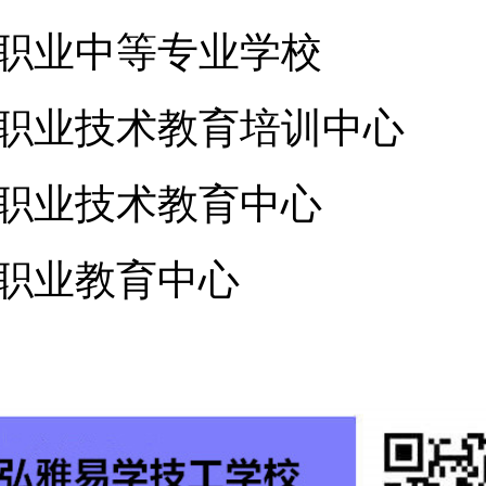
职业中等专业学校
职业技术教育培训中心
职业技术教育中心
职业教育中心