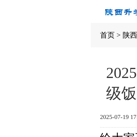
首页
>
陕
20
级饭
2025-07-19 17