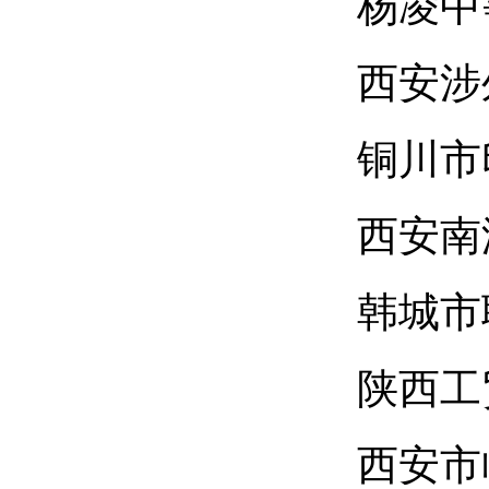
杨凌中
西安涉
铜川市
西安南
韩城市
陕西工
西安市