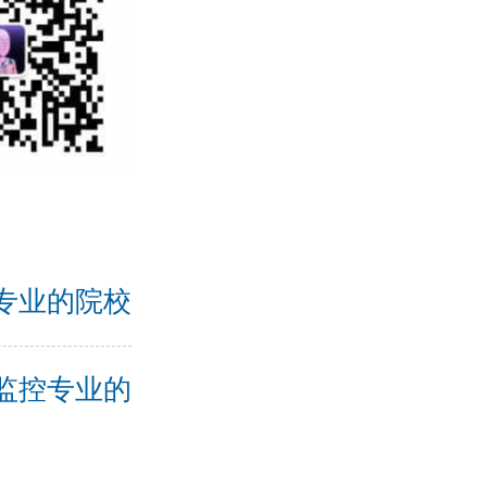
作专业的院校
与监控专业的