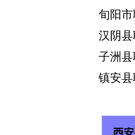
旬阳市
汉阴县
子洲县
镇安县