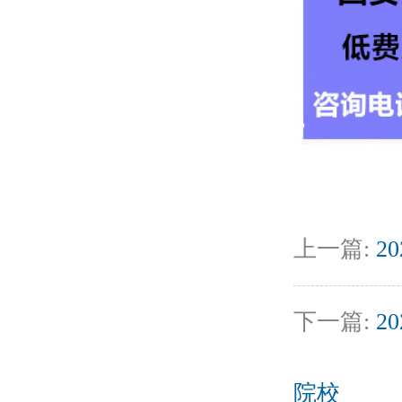
上一篇:
2
下一篇:
2
院校