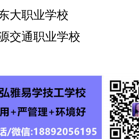
东大职业学校
源交通职业学校