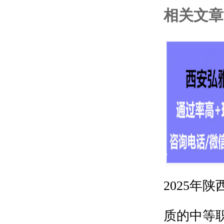
相关文章
2025年
质的中等