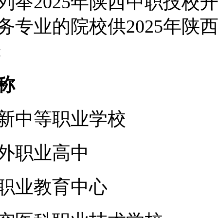
列举2025年陕西中职技校
务专业的院校供2025年陕
:
称
新中等职业学校
外职业高中
职业教育中心