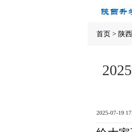
首页
>
陕
20
2025-07-19 17