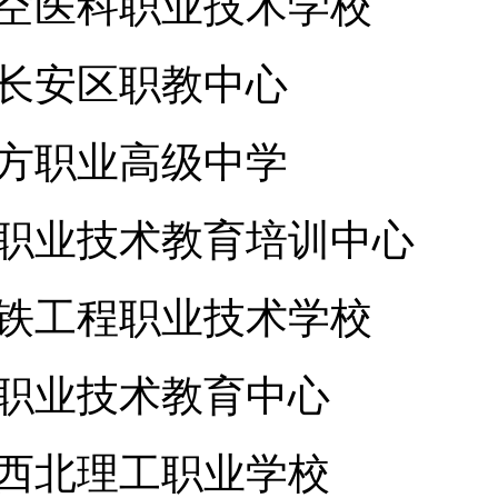
空医科职业技术学校
长安区职教中心
方职业高级中学
职业技术教育培训中心
铁工程职业技术学校
职业技术教育中心
西北理工职业学校