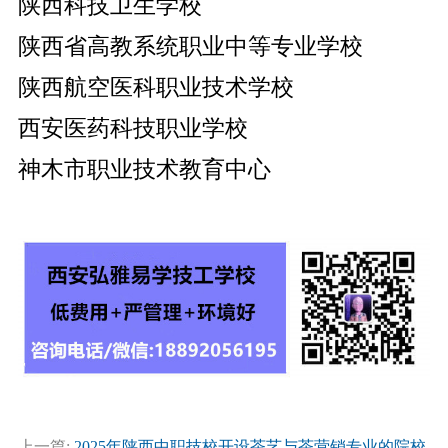
陕西科技卫生学校
陕西省高教系统职业中等专业学校
陕西航空医科职业技术学校
西安医药科技职业学校
神木市职业技术教育中心
上一篇:
2025年陕西中职技校开设茶艺与茶营销专业的院校