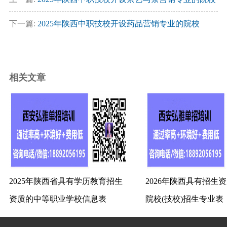
下一篇:
2025年陕西中职技校开设药品营销专业的院校
相关文章
2025年陕西省具有学历教育招生
2026年陕西具有招生
资质的中等职业学校信息表
院校(技校)招生专业表