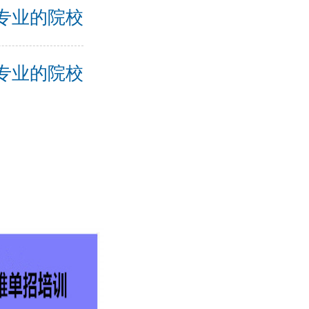
全专业的院校
理专业的院校