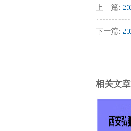
上一篇:
2
下一篇:
2
相关文章