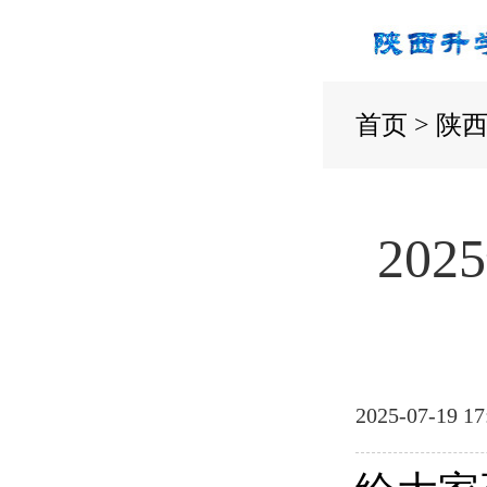
首页
>
陕
20
2025-07-19 17