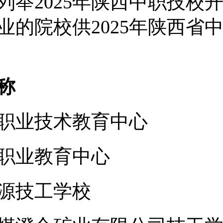
列举2025年陕西中职技校
业的院校供2025年陕西省
称
职业技术教育中心
职业教育中心
源技工学校