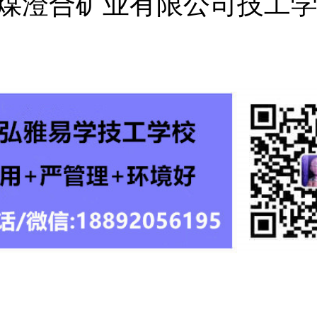
煤澄合矿业有限公司技工