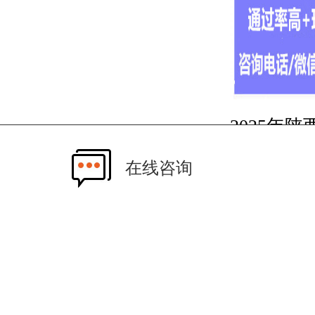
2025年
质的中等
在线咨询