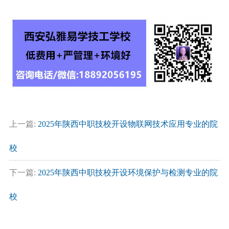
上一篇:
2025年陕西中职技校开设物联网技术应用专业的院
校
下一篇:
2025年陕西中职技校开设环境保护与检测专业的院
校