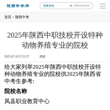
我要咨询
18892056195
首页
>
陕西中考
2025年陕西中职技校开设特种
动物养殖专业的院校
2025-07-19 17:51:27
阅读
给大家列举2025年陕西中职技校开设特
种动物养殖专业的院校供2025年陕西省
中考生参考:
院校名称
凤县职业教育中心