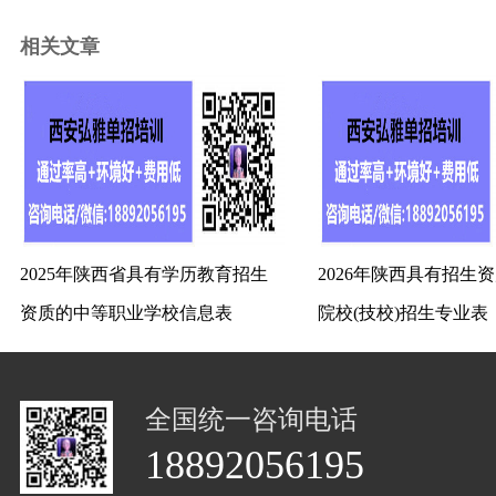
相关文章
2025年陕西省具有学历教育招生
2026年陕西具有招生
资质的中等职业学校信息表
院校(技校)招生专业表
全国统一咨询电话
18892056195