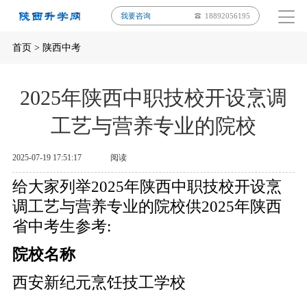
我要咨询
18892056195
首页
>
陕西中考
2025年陕西中职技校开设烹调
工艺与营养专业的院校
2025-07-19 17:51:17
阅读
给大家列举2025年陕西中职技校开设烹
调工艺与营养专业的院校供2025年陕西
省中考生参考:
院校名称
西安新纪元烹饪技工学校