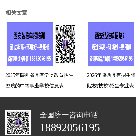
相关文章
2025年陕西省具有学历教育招生
2026年陕西具有招生
资质的中等职业学校信息表
院校(技校)招生专业表
全国统一咨询电话
18892056195