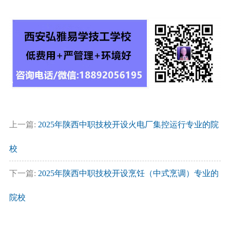
上一篇:
2025年陕西中职技校开设火电厂集控运行专业的院
校
下一篇:
2025年陕西中职技校开设烹饪（中式烹调）专业的
院校