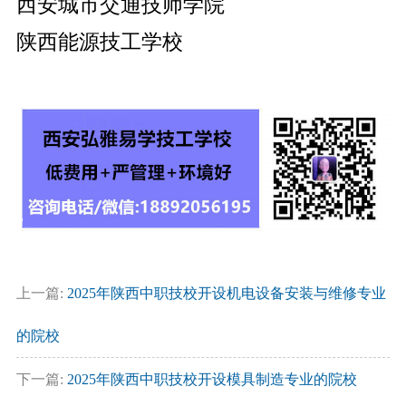
西安城市交通技师学院
陕西能源技工学校
上一篇:
2025年陕西中职技校开设机电设备安装与维修专业
的院校
下一篇:
2025年陕西中职技校开设模具制造专业的院校