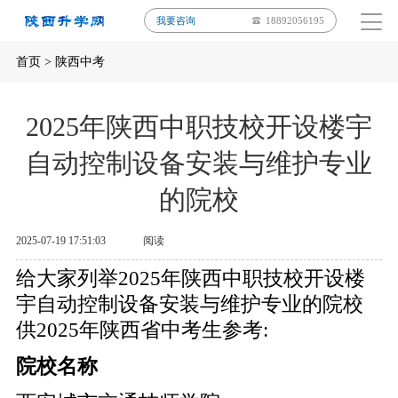
我要咨询
18892056195
首页
>
陕西中考
2025年陕西中职技校开设楼宇
自动控制设备安装与维护专业
的院校
2025-07-19 17:51:03
阅读
给大家列举2025年陕西中职技校开设楼
宇自动控制设备安装与维护专业的院校
供2025年陕西省中考生参考:
院校名称