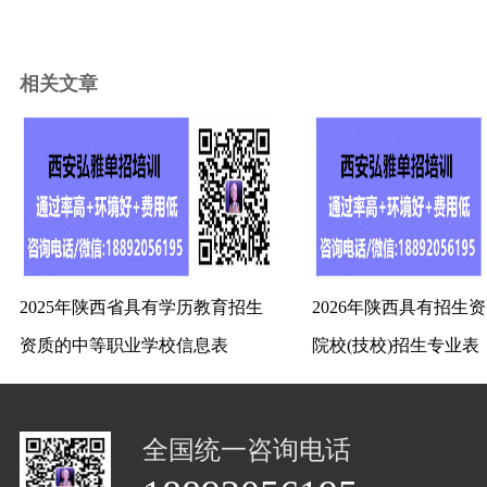
相关文章
2025年陕西省具有学历教育招生
2026年陕西具有招生
资质的中等职业学校信息表
院校(技校)招生专业表
全国统一咨询电话