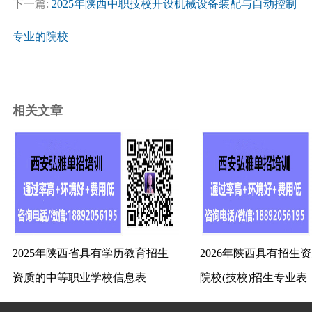
下一篇:
2025年陕西中职技校开设机械设备装配与自动控制
专业的院校
相关文章
2025年陕西省具有学历教育招生
2026年陕西具有招生
资质的中等职业学校信息表
院校(技校)招生专业表