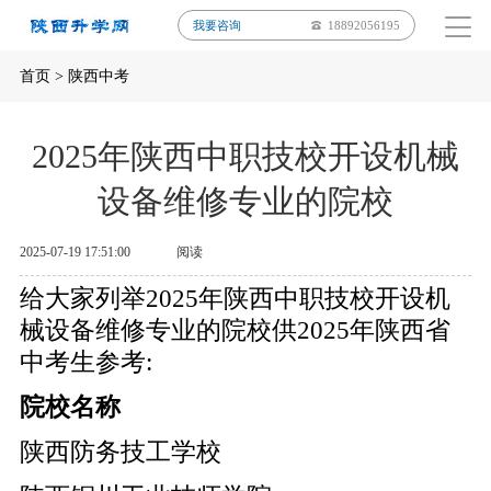
我要咨询
18892056195
首页
>
陕西中考
2025年陕西中职技校开设机械
设备维修专业的院校
2025-07-19 17:51:00
阅读
给大家列举2025年陕西中职技校开设机
械设备维修专业的院校供2025年陕西省
中考生参考:
院校名称
陕西防务技工学校