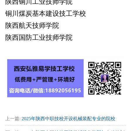
陕西铜川工业技师学院
铜川煤炭基本建设技工学校
陕西航天技师学院
陕西国防工业技师学院
上一篇:
2025年陕西中职技校开设机械装配专业的院校