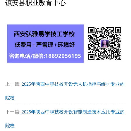
镇安县职业教育中心
上一篇:
2025年陕西中职技校开设无人机操控与维护专业的
院校
下一篇:
2025年陕西中职技校开设智能制造技术应用专业的
院校