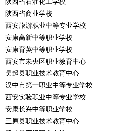
陕西省石油化工学校
陕西省商业学校
西安旅游职业中等专业学校
安康高新中等职业学校
安康育英中等职业学校
西安市未央区职业教育中心
吴起县职业技术教育中心
汉中市第一职业中等专业学校
西安实验职业中等专业学校
安康长兴中等职业学校
三原县职业技术教育中心