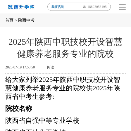
我要咨询
18892056195
首页
>
陕西中考
2025年陕西中职技校开设智慧
健康养老服务专业的院校
2025-07-19 17:50:50
阅读
给大家列举2025年陕西中职技校开设智
慧健康养老服务专业的院校供2025年陕
西省中考生参考:
院校名称
陕西省自强中等专业学校