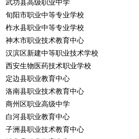
武功县高级职业中学
旬阳市职业中等专业学校
柞水县职业中等专业学校
神木市职业技术教育中心
汉滨区新建中等职业技术学校
西安生物医药技术职业学校
定边县职业教育中心
洛南县职业技术教育中心
商州区职业高级中学
白河县职业教育中心
子洲县职业技术教育中心