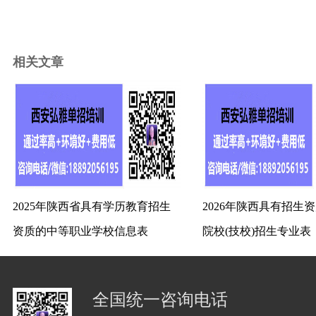
相关文章
2025年陕西省具有学历教育招生
2026年陕西具有招生
资质的中等职业学校信息表
院校(技校)招生专业表
全国统一咨询电话