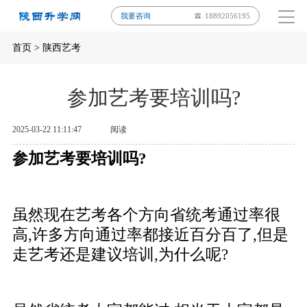
我要咨询
18892056195
首页
>
陕西艺考
参加艺考要培训吗?
2025-03-22 11:11:47
阅读
参加艺考要培训吗?
虽然现在艺考各个方向省统考通过率很
高,许多方向通过率都接近百分百了,但是
走艺考还是建议培训,为什么呢?