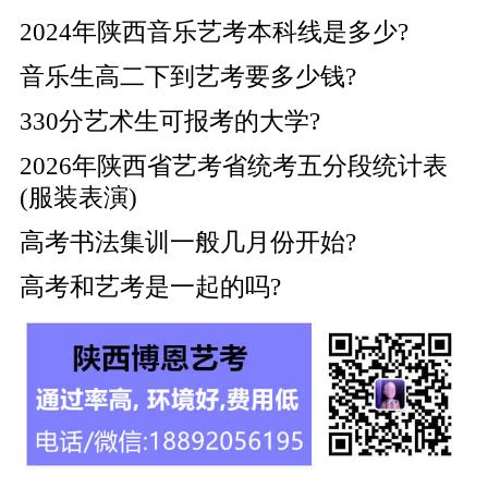
2024年陕西音乐艺考本科线是多少?
音乐生高二下到艺考要多少钱?
330分艺术生可报考的大学?
2026年陕西省艺考省统考五分段统计表
(服装表演)
高考书法集训一般几月份开始?
高考和艺考是一起的吗?