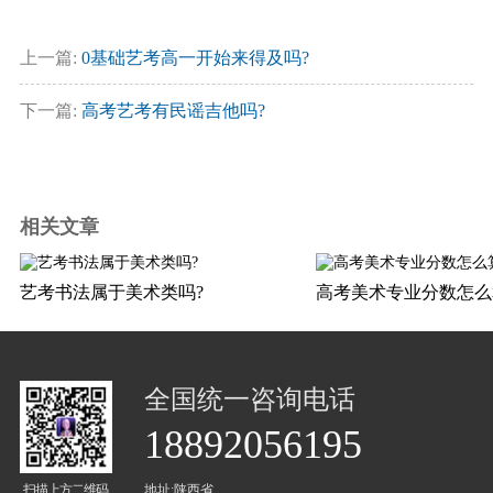
上一篇:
0基础艺考高一开始来得及吗?
下一篇:
高考艺考有民谣吉他吗?
相关文章
艺考书法属于美术类吗?
高考美术专业分数怎么
全国统一咨询电话
18892056195
扫描上方二维码
地址:陕西省