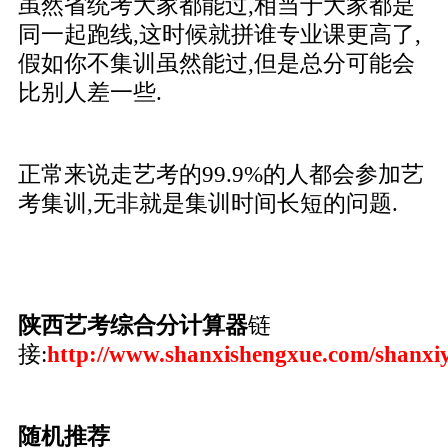
虽然省统考大家都能过,相当于大家都是
同一起跑线,这时候就拼谁专业课更高了,
假如你不集训虽然能过,但是总分可能会
比别人差一些.
正常来说走艺考的99.9%的人都会参加艺
考集训,无非就是集训时间长短的问题.
陕西艺考综合分计算器
链
接:
http://www.shanxishengxue.com/shanxi
随机推荐