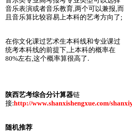
音乐类专业高考报考专业类型可以选择
音乐表演或者音乐教育,两个可以兼报,而
且音乐算比较容易上本科的艺考方向了;
在你文化课过艺术生本科线和专业课过
统考本科线的前提下,上本科的概率在
80%左右,这个概率算很高了.
陕西艺考综合分计算器
链
接:
http://www.shanxishengxue.com/shanxi
随机推荐