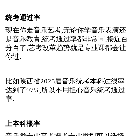
统考通过率
现在你走音乐艺考,无论你学音乐表演还
是音乐教育,统考通过率都非常高,接近百
分百了,艺考改革趋势就是专业课都会让
你过.
比如陕西省2025届音乐统考本科过线率
达到了97%,所以不用担心音乐统考通过
率.
上本科概率