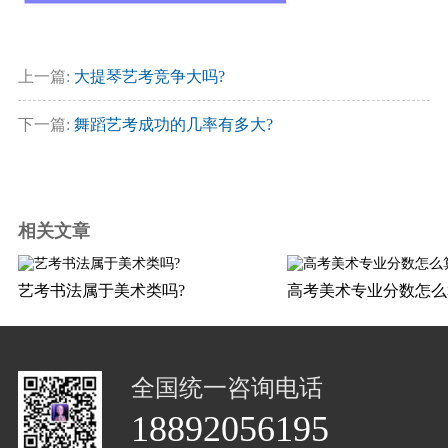
上一篇:
大提琴艺考竞争大吗?
下一篇:
舞蹈艺考成功的几率有多大?
相关文章
艺考书法属于美术类吗?
高考美术专业分数怎么
全国统一咨询电话
18892056195