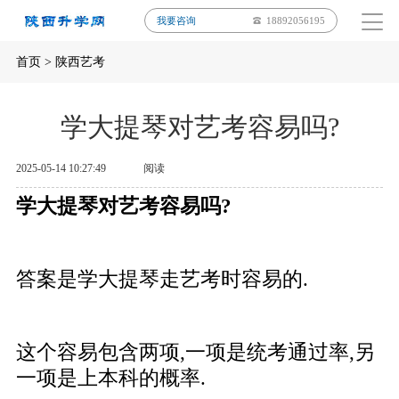
我要咨询
18892056195
首页
>
陕西艺考
学大提琴对艺考容易吗?
2025-05-14 10:27:49
阅读
学大提琴对艺考容易吗?
答案是学大提琴走艺考时容易的.
这个容易包含两项,一项是统考通过率,另
一项是上本科的概率.