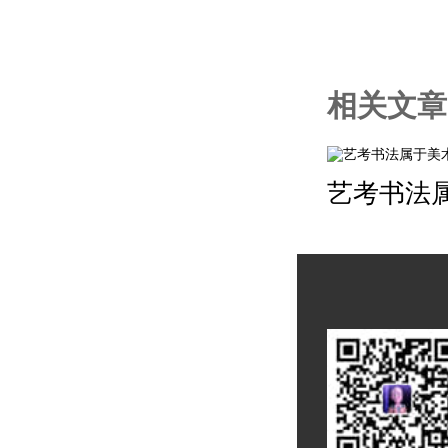
相关文章
艺考书法