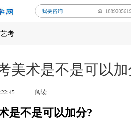
我要咨询
188920561
西艺考
考美术是不是可以加
:22:45
阅读
术是不是可以加分?