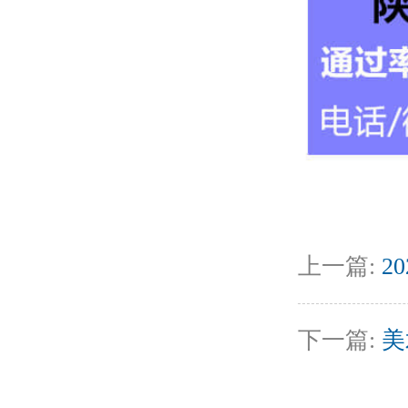
上一篇:
2
下一篇:
美