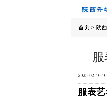
首页
>
陕
服
2025-02-10 10
服表艺