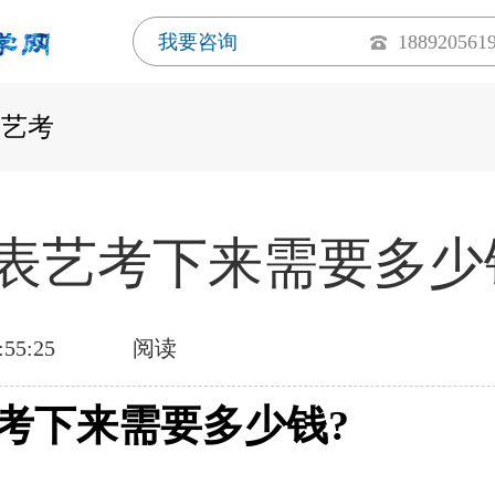
我要咨询
188920561
西艺考
表艺考下来需要多少
:55:25
阅读
考下来需要多少钱?