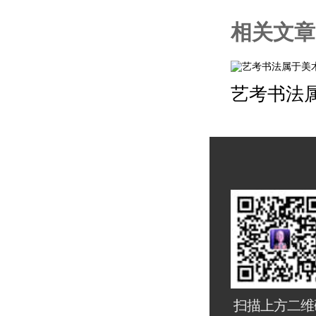
相关文章
艺考书法
扫描上方二维