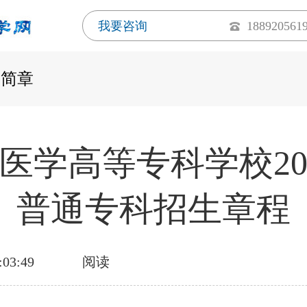
我要咨询
188920561
生简章
医学高等专科学校20
普通专科招生章程
:03:49
阅读