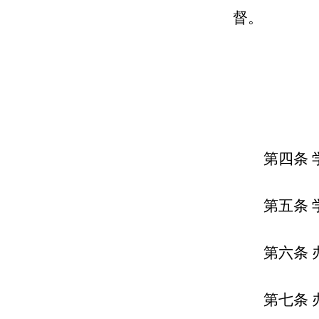
督。
第四条
第五条 
第六条
第七条