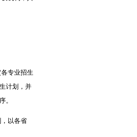
定各专业招生
生计划，并
序。
划，以各省