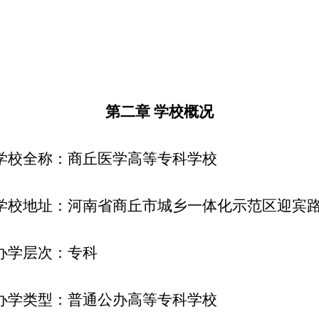
第二章 学校概况
 学校全称：商丘医学高等专科学校
学校地址：河南省商丘市城乡一体化示范区迎宾路6
 办学层次：专科
 办学类型：普通公办高等专科学校