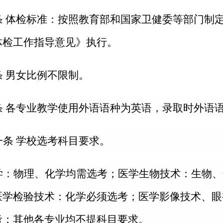
条 体检标准：按照教育部和国家卫健委等部门制
体检工作指导意见》执行。
条 男女比例不限制。
条 各专业教学使用外语语种为英语，录取时外语
一
条
学校选考科目要求。
学：物理、化学均需选考；医学生物技术：生物、
医学检验技术：化学必须选考；医学影像技术、眼
考；其他各专业均不提科目要求。