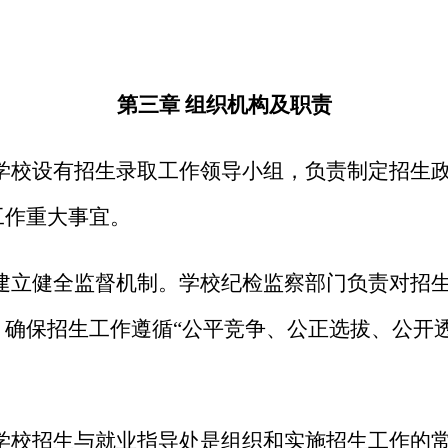
第三章 组织机构及职责
 学校设有招生录取工作领导小组，负责制定招生
工作重大事宜。
 建立健全监督机制。学校纪检监察部门负责对招
。
确保招生工作遵循“公平竞争、公正选拔、公开
学校招生与就业指导处是组织和实施招生工作的