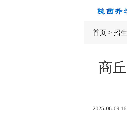
首页
>
招
商丘
2025-06-09 16