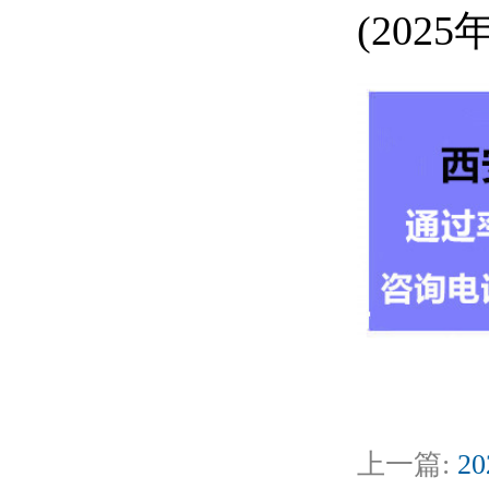
(2025年
上一篇:
2