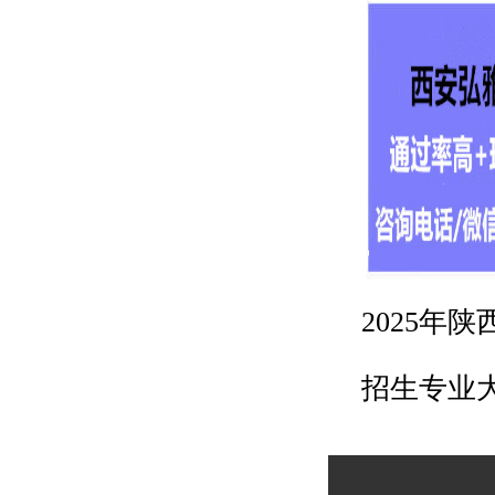
2025年
招生专业