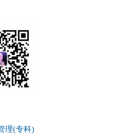
理(专科)