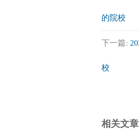
的院校
下一篇:
2
校
相关文章