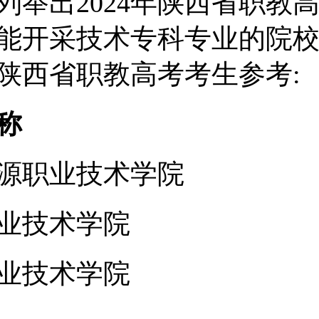
列举出2024年陕西省职教
能开采技术专科专业的院校
5年陕西省职教高考考生参考:
称
源职业技术学院
业技术学院
业技术学院