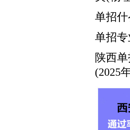
单招什
单招专
陕西单
(2025年