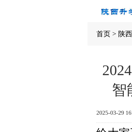
首页
>
陕
20
智
2025-03-29 16