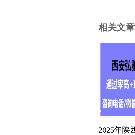
相关文章
2025年