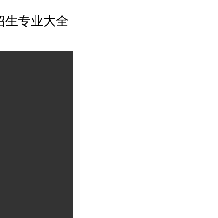
招生专业大全
高考招生