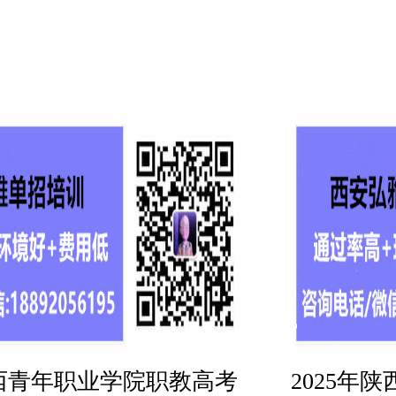
陕西青年职业学院职教高考
2025年