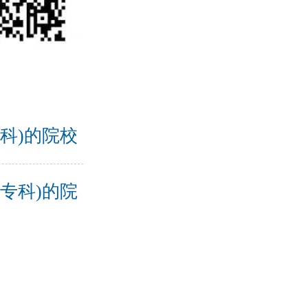
科)的院校
专科)的院