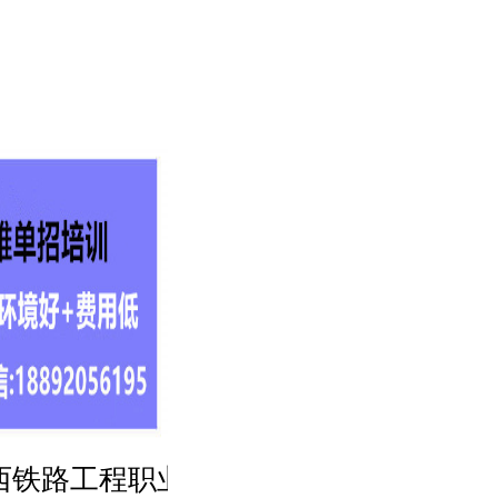
陕西铁路工程职业技术学院
2025年