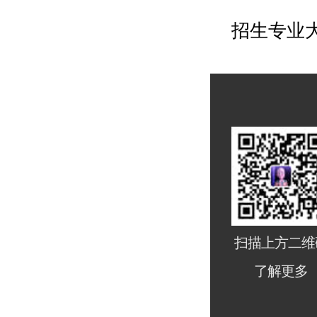
招生专业
扫描上方二维
了解更多