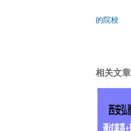
的院校
相关文章