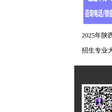
2025年
招生专业