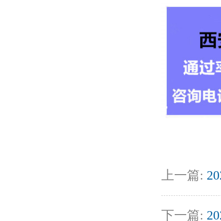
上一篇:
2
下一篇:
2