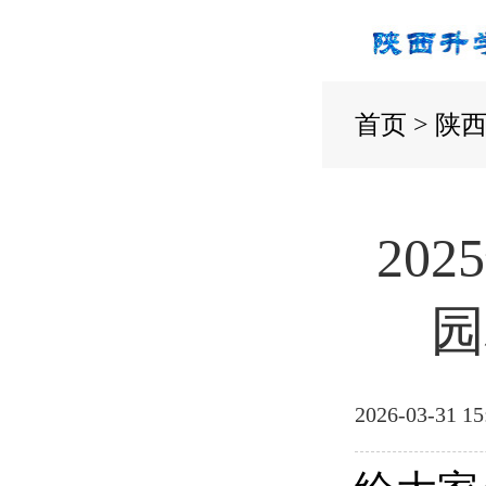
首页
>
陕
20
园
2026-03-31 15