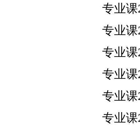
专业课2
专业课2
专业课2
专业课2
专业课2
专业课2