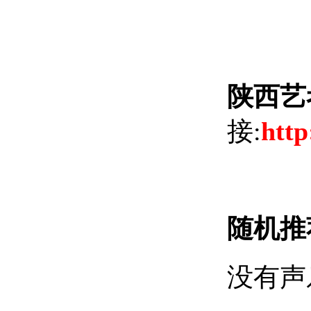
陕西艺
接:
http
随机推
没有声