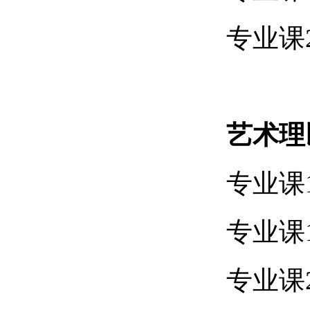
专业课2
艺术理
专业课1
专业课1
专业课2