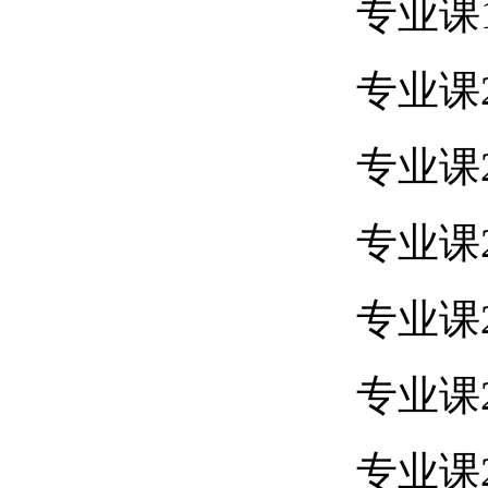
专业课1
专业课2
专业课2
专业课2
专业课2
专业课2
专业课2