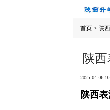
首页
>
陕
陕西
2025-04-06 10
陕西表