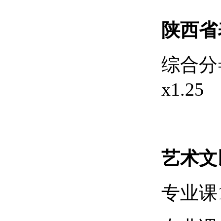
陕西省
综合分
x1.25
艺术文
专业课1