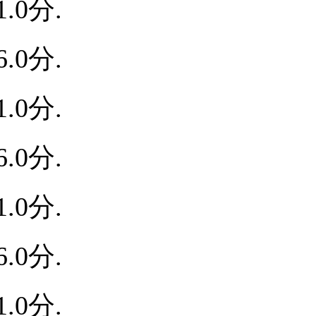
.0分.
.0分.
.0分.
.0分.
.0分.
.0分.
.0分.