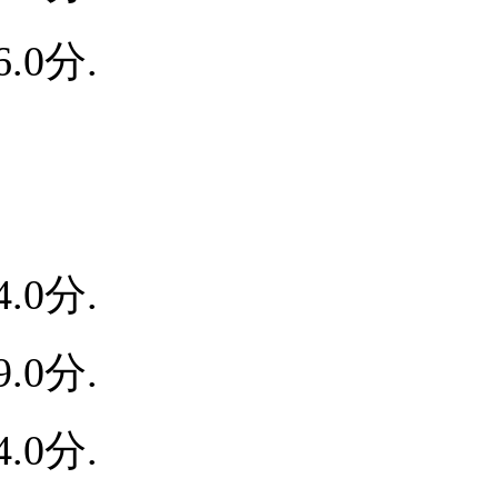
.0分.
.0分.
.0分.
.0分.