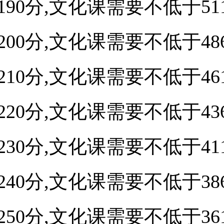
90分,文化课需要不低于511
00分,文化课需要不低于486
10分,文化课需要不低于461
20分,文化课需要不低于436
30分,文化课需要不低于411
40分,文化课需要不低于386
50分,文化课需要不低于361