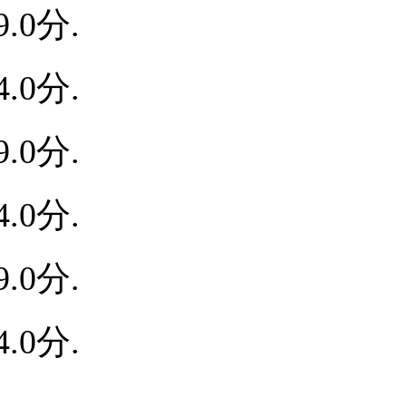
.0分.
.0分.
.0分.
.0分.
.0分.
.0分.