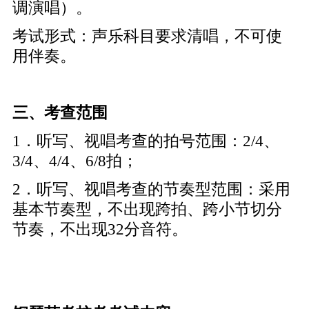
调演唱）。
考试形式：声乐科目要求清唱，不可使
用伴奏。
三、考查范围
1．听写、视唱考查的拍号范围：2/4、
3/4、4/4、6/8拍；
2．听写、视唱考查的节奏型范围：采用
基本节奏型，不出现跨拍、跨小节切分
节奏，不出现32分音符。