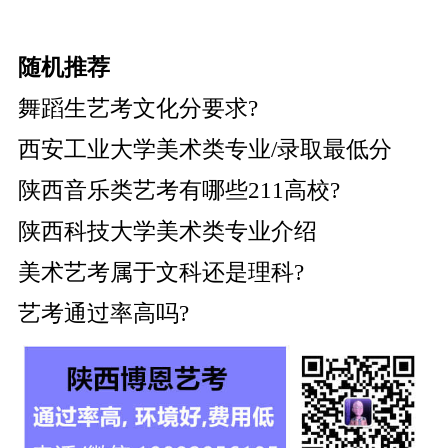
随机推荐
舞蹈生艺考文化分要求?
西安工业大学美术类专业/录取最低分
陕西音乐类艺考有哪些211高校?
陕西科技大学美术类专业介绍
美术艺考属于文科还是理科?
艺考通过率高吗?