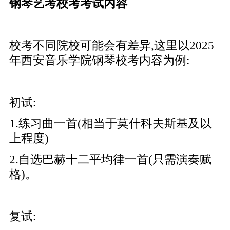
钢琴艺考校考考试内容
校考不同院校可能会有差异,这里以2025
年西安音乐学院钢琴校考内容为例:
初试:
1.练习曲一首(相当于莫什科夫斯基及以
上程度)
2.自选巴赫十二平均律一首(只需演奏赋
格)。
复试: