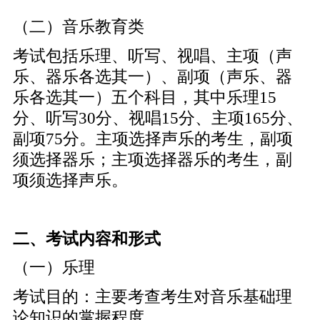
（二）音乐教育类
考试包括乐理、听写、视唱、主项（声
乐、器乐各选其一）、副项（声乐、器
乐各选其一）五个科目，其中乐理15
分、听写30分、视唱15分、主项165分、
副项75分。主项选择声乐的考生，副项
须选择器乐；主项选择器乐的考生，副
项须选择声乐。
二、考试内容和形式
（一）乐理
考试目的：主要考查考生对音乐基础理
论知识的掌握程度。