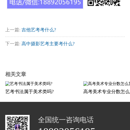
上一篇:
吉他艺考考什么?
下一篇:
高中摄影艺考主要考什么?
相关文章
艺考书法属于美术类吗?
高考美术专业分数怎么
全国统一咨询电话