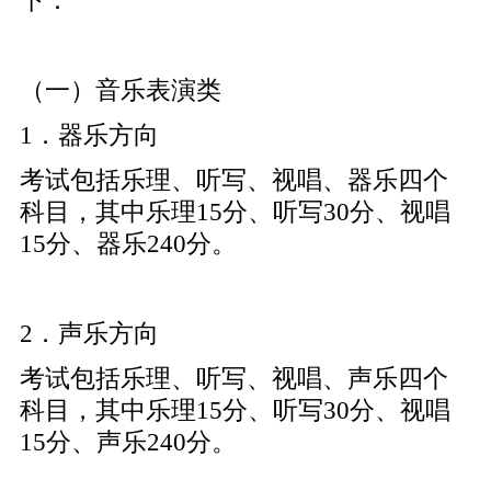
下：
（一）音乐表演类
1．器乐方向
考试包括乐理、听写、视唱、器乐四个
科目，其中乐理15分、听写30分、视唱
15分、器乐240分。
2．声乐方向
考试包括乐理、听写、视唱、声乐四个
科目，其中乐理15分、听写30分、视唱
15分、声乐240分。