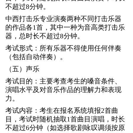
不超过8分钟。
中西打击乐专业演奏两种不同打击乐器
的作品各1首，其中一种为音高类打击乐
器，总时长不超过8分钟。
考试形式：所有乐器不得使用任何伴奏
（包括自动伴奏）。
（五）声乐
考试目的：主要考查考生的嗓音条件、
演唱水平及对音乐作品的理解力和表现
力。
考试内容：考生在报名系统填报2首曲
目，考试时随机抽取1首曲目演唱，时长
不超过6分钟（如选择歌剧咏叹调须按原