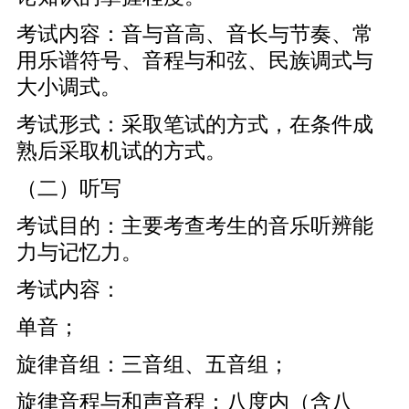
考试内容：音与音高、音长与节奏、常
用乐谱符号、音程与和弦、民族调式与
大小调式。
考试形式：采取笔试的方式，在条件成
熟后采取机试的方式。
（二）听写
考试目的：主要考查考生的音乐听辨能
力与记忆力。
考试内容：
单音；
旋律音组：三音组、五音组；
旋律音程与和声音程：八度内（含八