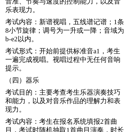
音准、节奏与速度的控制能力，以及音
乐表现力。
考试内容：新谱视唱，五线谱记谱；1条
8小节旋律；调号为一升或一降；音域为
b-e2以内。
考试形式：开始前提供标准音a1，考生
一遍完成视唱。视唱过程中无任何音响
提示。
（四）器乐
考试目的：主要考查考生乐器演奏技巧
和能力，以及对音乐作品的理解力和表
现力。
考试内容：考生在报名系统填报2首曲
目，考试时随机抽取1首曲目演奏，时长