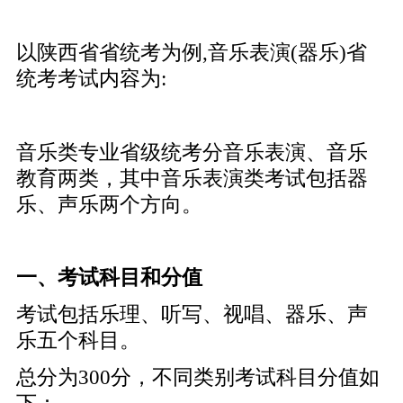
以陕西省省统考为例,音乐表演(器乐)省
统考考试内容为:
音乐类专业省级统考分音乐表演、音乐
教育两类，其中音乐表演类考试包括器
乐、声乐两个方向。
一、考试科目和分值
考试包括乐理、听写、视唱、器乐、声
乐五个科目。
总分为300分，不同类别考试科目分值如