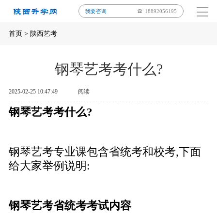
我要咨询
18892056195
首页
>
陕西艺考
钢琴艺考考什么?
2025-02-25 10:47:49
阅读
钢琴艺考考什么?
钢琴艺考专业课包含省统考和校考,下面
给大家举例说明:
钢琴艺考省统考考试内容