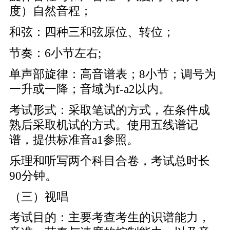
度）自然音程；
和弦：四种三和弦原位、转位；
节奏：6小节左右;
单声部旋律：高音谱表；8小节；调号为
一升或一降；音域为f-a2以内。
考试形式：采取笔试的方式，在条件成
熟后采取机试的方式。使用五线谱记
谱，提供标准音a1参照。
乐理和听写两个科目合卷，考试总时长
90分钟。
（三）视唱
考试目的：主要考查考生的识谱能力，