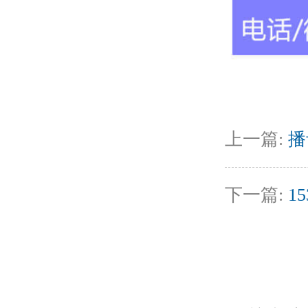
上一篇:
播
下一篇:
1