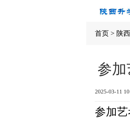
首页
>
陕
参加
2025-03-11 10
参加艺