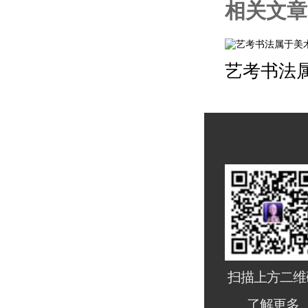
相关文章
艺考书法
扫描上方二维
了解更多