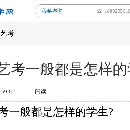
我要咨询
188920561
西艺考
艺考一般都是怎样的
:59:00
阅读
考一般都是怎样的学生?