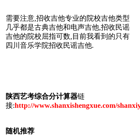
需要注意,招收吉他专业的院校吉他类型
几乎都是古典吉他和电声吉他,招收民谣
吉他的院校屈指可数,目前我看到的只有
四川音乐学院招收民谣吉他.
陕西艺考综合分计算器
链
接:
http://www.shanxishengxue.com/shanxi
随机推荐