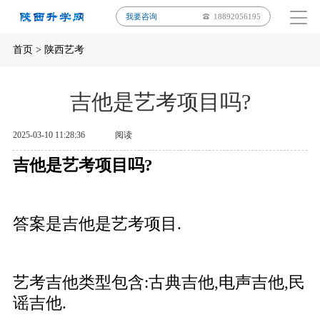
我要咨询
18892056195
首页
>
陕西艺考
吉他是艺考项目吗?
2025-03-10 11:28:36
阅读
吉他是艺考项目吗?
答案是吉他是艺考项目.
艺考吉他类型包含:古典吉他,电声吉他,民
谣吉他.