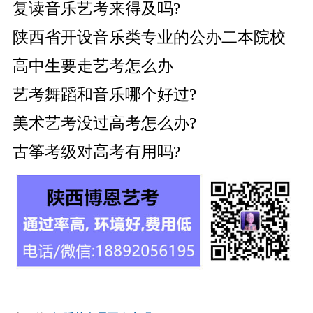
复读音乐艺考来得及吗?
陕西省开设音乐类专业的公办二本院校
高中生要走艺考怎么办
艺考舞蹈和音乐哪个好过?
美术艺考没过高考怎么办?
古筝考级对高考有用吗?