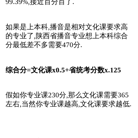
99.39%,接近百分百了.
如果是上本科,播音是相对文化课要求高
的专业了,陕西省播音专业想上本科综合
分最低差不多需要470分.
综合分=文化课x0.5+省统考分数x.125
假如你专业课230分,那么文化课需要365
左右,当然你专业课越高,文化课要求越低.