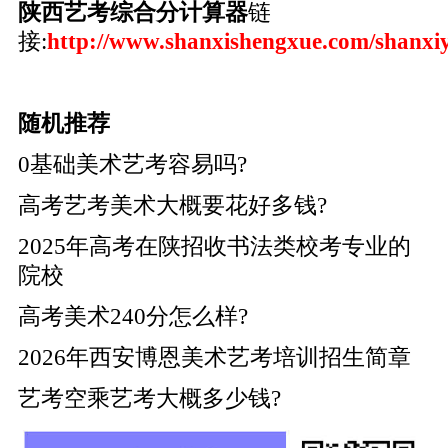
陕西艺考综合分计算器
链
接:
http://www.shanxishengxue.com/shanxi
随机推荐
0基础美术艺考容易吗?
高考艺考美术大概要花好多钱?
2025年高考在陕招收书法类校考专业的
院校
高考美术240分怎么样?
2026年西安博恩美术艺考培训招生简章
艺考空乘艺考大概多少钱?