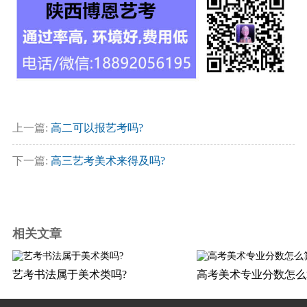
上一篇:
高二可以报艺考吗?
下一篇:
高三艺考美术来得及吗?
相关文章
艺考书法属于美术类吗?
高考美术专业分数怎么