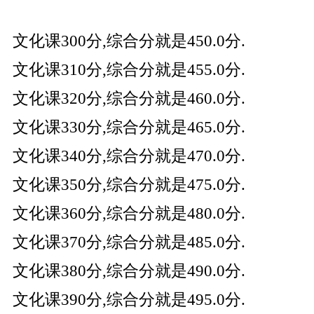
文化课300分,综合分就是450.0分.
文化课310分,综合分就是455.0分.
文化课320分,综合分就是460.0分.
文化课330分,综合分就是465.0分.
文化课340分,综合分就是470.0分.
文化课350分,综合分就是475.0分.
文化课360分,综合分就是480.0分.
文化课370分,综合分就是485.0分.
文化课380分,综合分就是490.0分.
文化课390分,综合分就是495.0分.