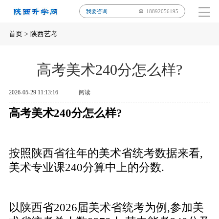
我要咨询
18892056195
首页
>
陕西艺考
高考美术240分怎么样?
2026-05-29 11:13:16
阅读
高考美术240分怎么样?
按照陕西省往年的美术省统考数据来看,
美术专业课240分算中上的分数.
以陕西省2026届美术省统考为例,参加美