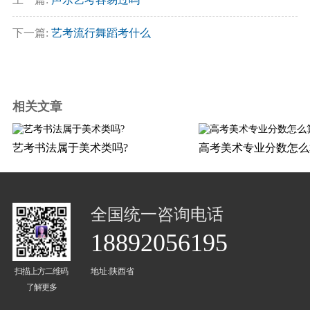
下一篇:
艺考流行舞蹈考什么
相关文章
艺考书法属于美术类吗?
高考美术专业分数怎么
全国统一咨询电话
18892056195
扫描上方二维码
地址:陕西省
了解更多