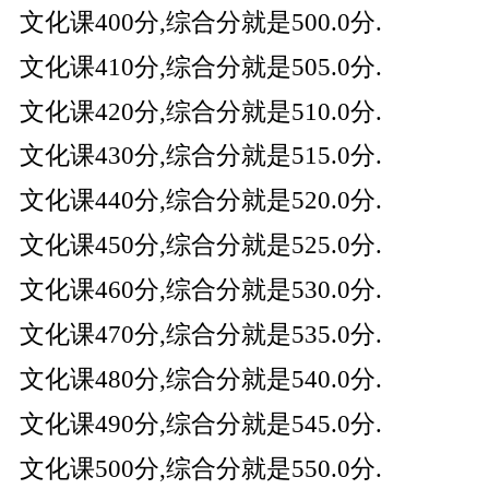
文化课400分,综合分就是500.0分.
文化课410分,综合分就是505.0分.
文化课420分,综合分就是510.0分.
文化课430分,综合分就是515.0分.
文化课440分,综合分就是520.0分.
文化课450分,综合分就是525.0分.
文化课460分,综合分就是530.0分.
文化课470分,综合分就是535.0分.
文化课480分,综合分就是540.0分.
文化课490分,综合分就是545.0分.
文化课500分,综合分就是550.0分.