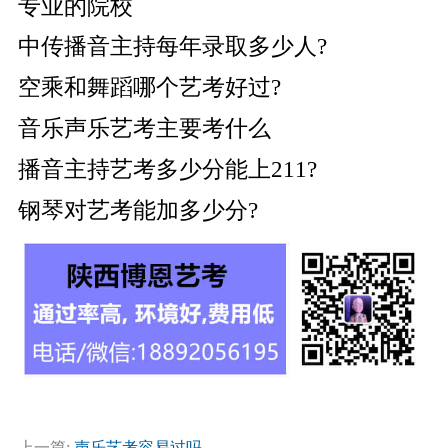
专业的院校
中传播音主持每年录取多少人?
空乘和舞蹈哪个艺考好过?
音乐声乐艺考主要考什么
播音主持艺考多少分能上211?
钢琴对艺考能加多少分?
上一篇:
声乐艺考容易过吗