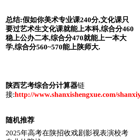
总结:假如你美术专业课240分,文化课只
要过艺术生文化课就能上本科,综合分460
稳上公办二本,综合分470就能上一本大
学,综合分560~570能上陕师大.
陕西艺考综合分计算器
链
接:
http://www.shanxishengxue.com/shanxi
随机推荐
2025年高考在陕招收戏剧影视表演校考