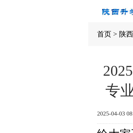
首页
>
陕
20
专业
2025-04-03 08