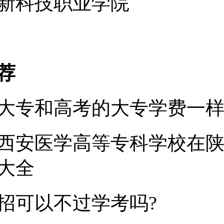
新科技职业学院
荐
大专和高考的大专学费一样
6年西安医学高等专科学校在
大全
招可以不过学考吗?