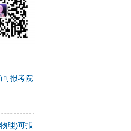
)可报考院
物理)可报