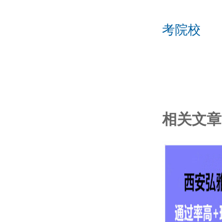
考院校
相关文章