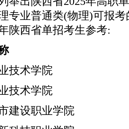
列举出陕西省2025年高职
理专业普通类(物理)可报考
26年陕西省单招考生参考:
称
业技术学院
业技术学院
市建设职业学院