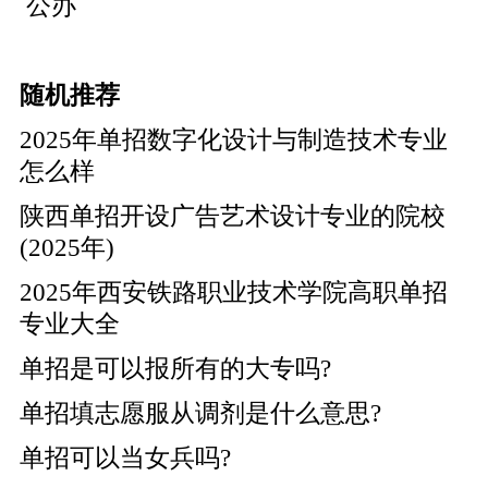
公办
随机推荐
2025年单招数字化设计与制造技术专业
怎么样
陕西单招开设广告艺术设计专业的院校
(2025年)
2025年西安铁路职业技术学院高职单招
专业大全
单招是可以报所有的大专吗?
单招填志愿服从调剂是什么意思?
单招可以当女兵吗?