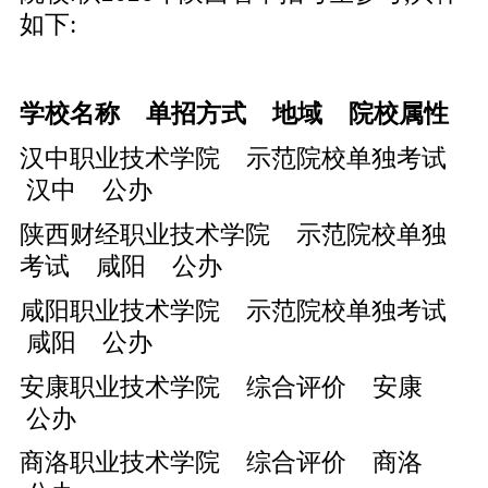
如下:
学校名称 单招方式 地域 院校属性
汉中职业技术学院 示范院校单独考试
汉中 公办
陕西财经职业技术学院 示范院校单独
考试 咸阳 公办
咸阳职业技术学院 示范院校单独考试
咸阳 公办
安康职业技术学院 综合评价 安康
公办
商洛职业技术学院 综合评价 商洛