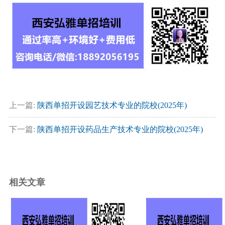
上一篇:
陕西单招开设园艺技术专业的院校(2025年)
下一篇:
陕西单招开设药品生产技术专业的院校(2025年)
相关文章