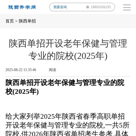
我要咨询
18892056195
首页
>
陕西单招
陕西单招开设老年保健与管理
专业的院校(2025年)
2025-08-22 11:35:46
阅读
陕西单招开设老年保健与管理专业的院
校(2025年)
给大家列举2025年陕西省春季高职单招
开设老年保健与管理专业的院校,一共5所
院校.供2026年陕西省单招考生参考,具体