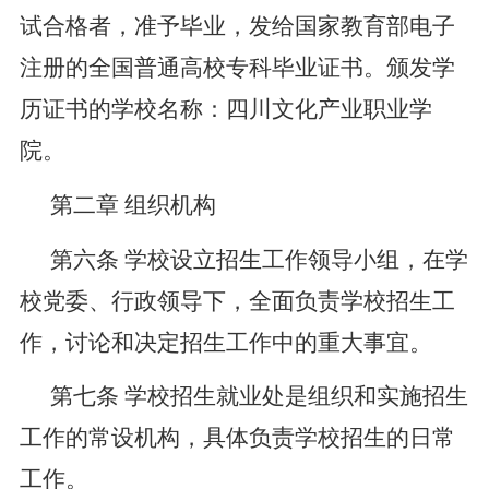
试合格者，准予毕业，发给国家教育部电子
注册的全国普通高校专科毕业证书。颁发学
历证书的学校名称：四川文化产业职业学
院。
第二章
组织机构
第六条
学校设立招生工作领导小组，在学
校党委、行政领导下，全面负责学校招生工
作，讨论和决定招生工作中的重大事宜。
第七条
学校招生就业处是组织和实施招生
工作的常设机构，具体负责学校招生的日常
工作。