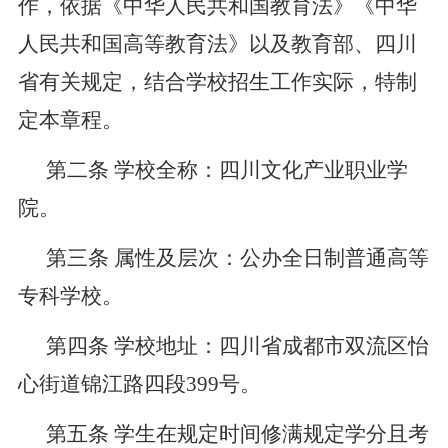
作，依据《中华人民共和国教育法》《中华
人民共和国高等教育法》以及教育部、四川
省有关规定，结合学校招生工作实际，特制
定本章程。
第二条
学校全称：四川文化产业职业学
院。
第三条
属性及层次：公办全日制普通高等
专科学校。
第四条
学校地址：四川省成都市双流区怡
心街道锦江路四段
399
号。
第五条
学生在规定时间修满规定学分且考