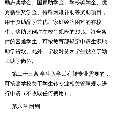
励志奖学金、国家助学金、学校奖学金、优
秀新生奖学金、特殊困难补助等奖助项目，
用于资助品学兼优、家庭经济困难的在校
生，奖助比例占在校生规模的
30
%。符合条
件的困难学生，可按教育部规定申请生源地
助学贷款。此外，学校对贫困学生设立了勤
工助学岗位。
第二十三条
学生入学后有转专业需要的，
可按照学校关于学生转专业相关管理规定进
行申请（不收取任何费用）。
第六章
附则