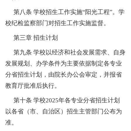
第八条
学校招生工作实施
“阳光工程”。学
校纪检监察部门对招生工作实施监督。
第三章
招生计划
第九条
学校以经济和社会发展需求、自身
发展规划、办学条件为主要依据制定各专业
分省招生计划，由院长办公会审定，并报省
教育厅批准后执行。
第十条
学校
202
5
年各专业分省招生计划
以各省（市、自治区）招生主管部门公布为
准。