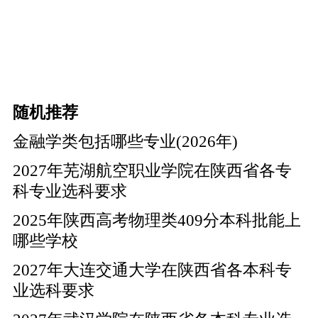
随机推荐
金融学类包括哪些专业(2026年)
2027年芜湖航空职业学院在陕西省各专
科专业选科要求
2025年陕西高考物理类409分本科批能上
哪些学校
2027年大连交通大学在陕西省各本科专
业选科要求