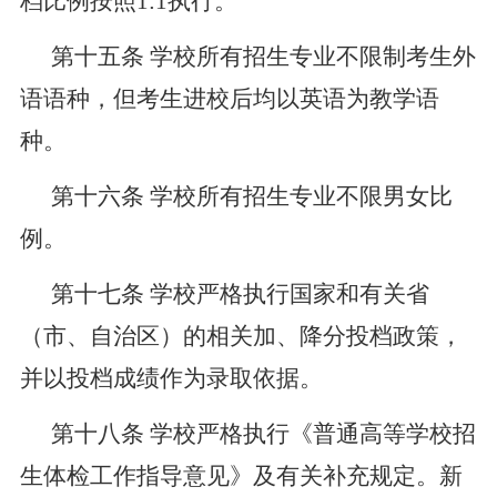
档比例
按照
1:1
执行。
第十五条
学校所有招生专业不限制考生外
语语种，但考生进校后均以英语为教学语
种。
第十六条
学校所有招生专业不限男女比
例。
第十七条
学校严格执行国家和有关省
（市、自治区）的相关加、降分投档政策，
并以投档成绩作为录取依据。
第十八条
学校严格执行《普通高等学校招
生体检工作指导意见》及有关补充规定。新