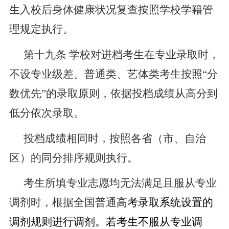
生入校后身体健康状况复查按照学校学籍管
理规定执行。
第十九条
学校对进档考生在专业录取时，
不设专业级差。普通类、艺体类考生按照
“分
数优先”的录取原则，依据投档成绩从高分到
低分依次录取。
投档成绩相同时，按照各省（市、自治
区）的同分排序规则执行。
考生所填专业志愿均无法满足且服从专业
调剂时，根据全国普通
高考录取系统设置的
调剂规则进行调剂。若考生不服从专业调