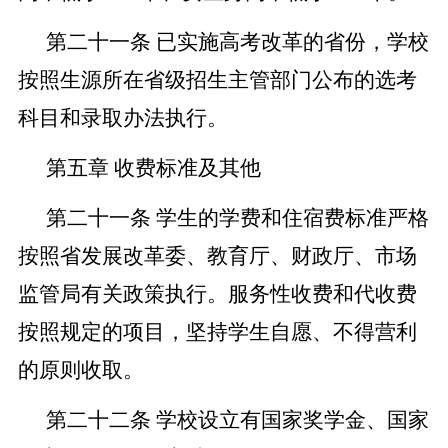
第二十
一
条
已实施高考改革的省份，学校
按照生源所在省级招生主管部门公布的选考
科目和录取办法执行。
第五章
收费标准及其他
第二十一条
学生的学费和住宿费标准严格
按照省发展改革委、教育厅、财政厅
、
市场
监管局
有关政策执行。服务性收费和代收费
按照规定的项目，坚持学生自愿、不得营利
的原则收取。
第二十二条
学校设立有国家奖学金、国家