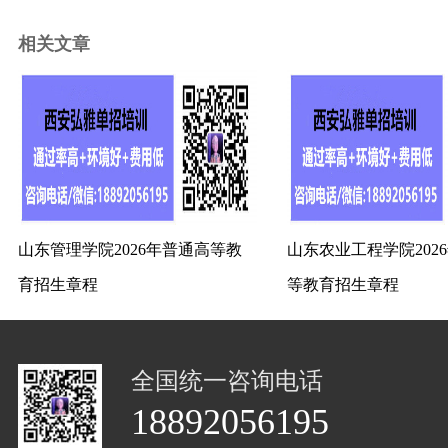
相关文章
山东管理学院2026年普通高等教
山东农业工程学院202
育招生章程
等教育招生章程
全国统一咨询电话
18892056195