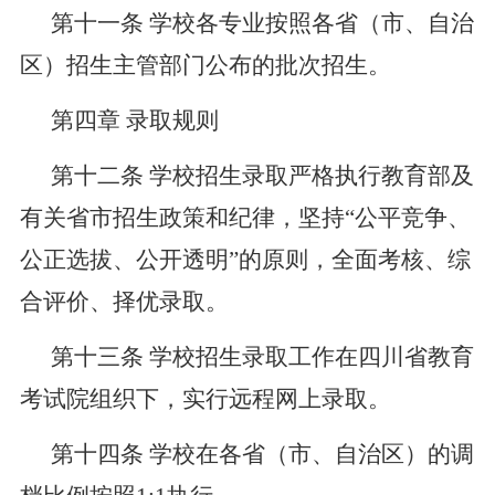
第十一条
学校各专业按照各省（市、自治
区）招生主管部门公布的批次招生。
第四章
录取规则
第十二条
学校招生录取严格执行教育部及
有关省市招生政策和纪律，坚持
“公平竞争、
公正选拔、公开透明”的原则，全面考核、综
合评价、择优录取。
第十三条
学校招生录取工作在四川省教育
考试院组织下，实行远程网上录取。
第十四条
学校在各省（市、自治区）的
调