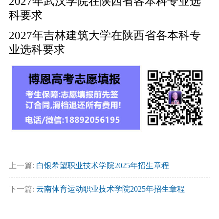
2027年武汉学院在陕西省各本科专业选
科要求
2027年吉林建筑大学在陕西省各本科专
业选科要求
上一篇:
白银希望职业技术学院2025年招生章程
下一篇:
云南体育运动职业技术学院2025年招生章程