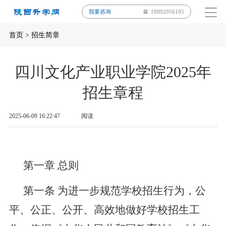
我要咨询
18892056195
首页
>
招生简章
四川文化产业职业学院2025年
招生章程
2025-06-09 16:22:47
阅读
第一章
总则
第一条
为进一步规范学校招生行为，公
平、公正、公开、高效地做好学校招生工