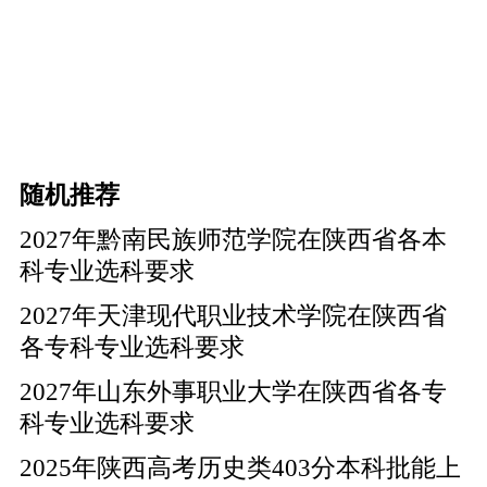
随机推荐
2027年黔南民族师范学院在陕西省各本
科专业选科要求
2027年天津现代职业技术学院在陕西省
各专科专业选科要求
2027年山东外事职业大学在陕西省各专
科专业选科要求
2025年陕西高考历史类403分本科批能上