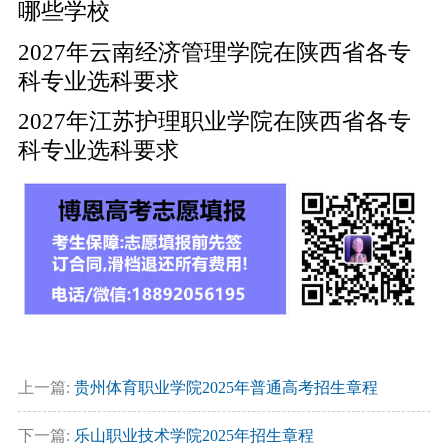
哪些学校
2027年云南经济管理学院在陕西省各专
科专业选科要求
2027年江苏护理职业学院在陕西省各专
科专业选科要求
上一篇:
贵州体育职业学院2025年普通高考招生章程
下一篇:
乐山职业技术学院2025年招生章程