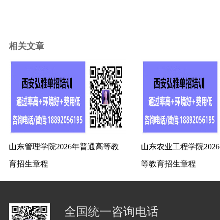
相关文章
山东管理学院2026年普通高等教
山东农业工程学院202
育招生章程
等教育招生章程
全国统一咨询电话