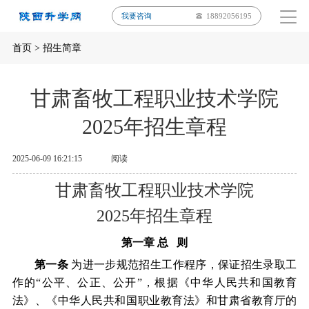
我要咨询
18892056195
首页
>
招生简章
甘肃畜牧工程职业技术学院
2025年招生章程
2025-06-09 16:21:15
阅读
甘肃畜牧工程职业技术学院
2025
年招生章程
第一章
总
则
第一条
为进一步规范招生工作程序，保证招生录取工
作的
“公平、公正、公开”，根据《中华人民共和国教育
法》、《中华人民共和国
职业
教育法》和甘肃省教育厅的