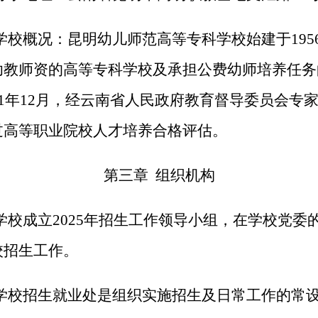
学校概况：昆明幼儿师范高等专科学校始建于195
幼教师资的高等专科学校及承担公费幼师培养任务
21年12月，经云南省人民政府教育督导委员会专
过高等职业院校人才培养合格评估。
第三章 组织机构
学校成立2025年招生工作领导小组，在学校党委
校招生工作。
 学校招生就业处是组织实施招生及日常工作的常