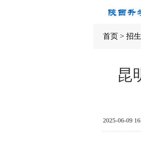
首页
>
招
昆
2025-06-09 16