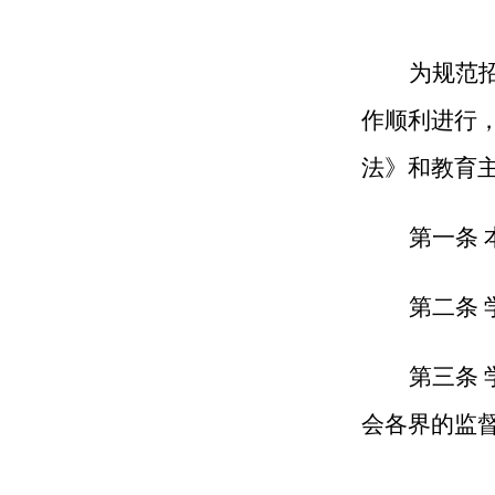
为规范
作顺利进行
法》和教育
第一条 
第二条
第三条
会各界的监