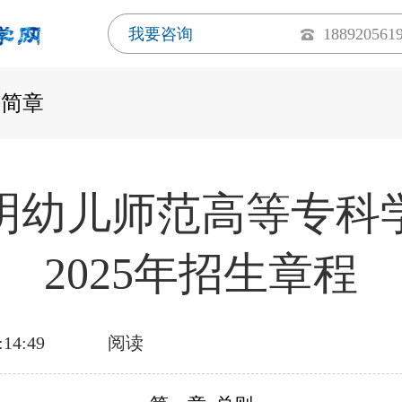
我要咨询
188920561
生简章
明幼儿师范高等专科
2025年招生章程
:14:49
阅读