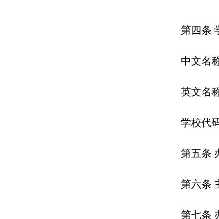
第四条 
中文名
英文名称：K
学校代码：
第五条
第六条
第七条