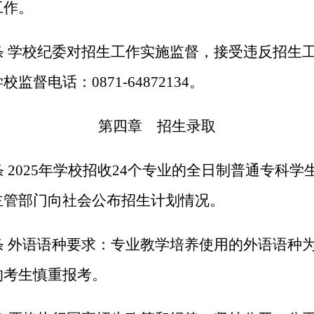
工作。
条 学校纪委对招生工作实施监督，接受违反招生
监督电话：0871-64872134。
第四章 招生录取
 2025年学校招收24个专业的全日制普通专科学
主管部门向社会公布招生计划情况。
条 外语语种要求：专业教学培养使用的外语语种
的考生慎重报考。