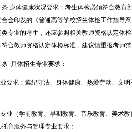
一条 身体健康状况要求：考生体检必须符合教育
联合会印发的《普通高等学校招生体检工作指导意
范类专业的考生，还应参照相关教师资格认定体检
不符合教师资格认定体检标准，建议慎重报考师范
二条 具体招生专业要求：
专业要求：遵纪守法、身体健康、热爱劳动、文明
类专业（学前教育、早期教育、音乐教育、美术教
儿托育服务与管理专业要求：