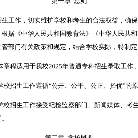
第一章 总则
招生工作，切实维护学校和考生的合法权益，确保
，根据《中华人民共和国教育法》《中华人民共和
主管部门有关政策和规定，结合学校实际，特制定
本章程适用于我校2025年普通专科招生录取工作
 学校招生工作遵循“公开、公平、公正、择优”的
 学校招生工作接受纪检监察部门、新闻媒体、考
督。
第二章 学校概要