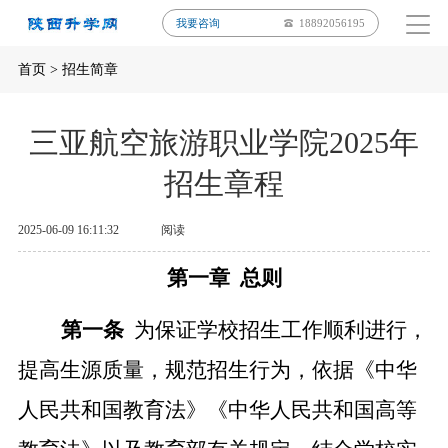
我要咨询
18892056195
首页
>
招生简章
三亚航空旅游职业学院2025年
招生章程
2025-06-09 16:11:32
阅读
第一章
总则
第一条
为保证
学校
招生工作顺利进行，
提高生源质量，规范招生行为，
依据
《中华
人民共和国教育法》《中华人民共和国高等