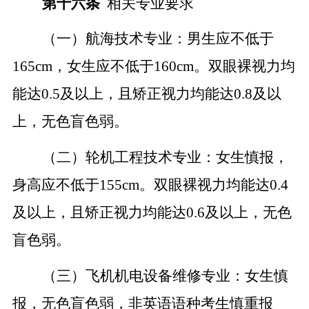
第十
六
条
相关专业要求
（一）航海技术专业：男生应不低于
165cm，女生应不低于160cm。双眼裸视力均
能达0.5及以上，且矫正视力均能达0.8及以
上，无色盲色弱。
（二）轮机工程技术专业：女生慎报，
身高应不低于
155cm。双眼裸视力均能达0.4
及以上，且矫正视力均能达0.6及以上，无色
盲色弱。
（三）飞机机电设备维修专业：女生慎
报，无色盲色弱，非英语语种考生慎重报