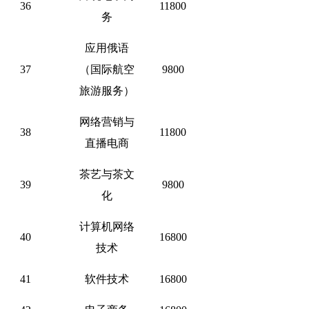
36
11800
务
应用俄语
37
（国际航空
9800
旅游服务）
网络营销与
38
11800
直播电商
茶艺与茶文
39
9800
化
计算机网络
40
16800
技术
41
软件技术
16800