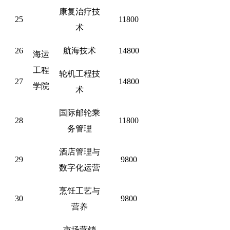
康复治疗技
25
11800
术
26
航海技术
14800
海运
工程
轮机工程技
27
14800
学院
术
国际邮轮乘
28
11800
务管理
酒店管理与
29
9800
数字化运营
烹饪工艺与
30
9800
营养
市场营销