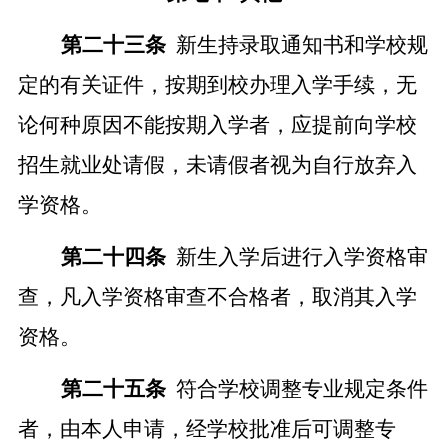
第二十
三
条
新生持录取通知书和学校规
定的有关证件，按期到校办理入学手续，无
论何种原因不能按期入学者，应提前向学校
招生就业处
请假，未请假者视为自行放弃入
学资格。
第二十
四
条
新生入学后进行入学资格审
查，凡入学资格审查不合格者，取消其入学
资格。
第二十
五
条
符合学校调整专业规定条件
者，由本人申请，经学校批准后可调整专