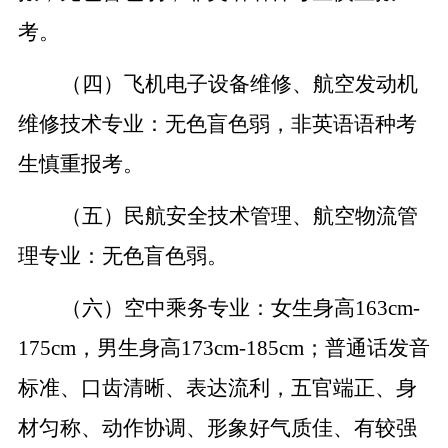
考。
（四）飞机电子设备维修、航空发动机
维修技术专业：无色盲色弱，非英语语种考
生慎重报考。
（五）民航安全技术管理、航空物流管
理专业：无色盲色弱。
（六）空中乘务专业：女生身高
163cm-
175cm，男生身高173cm-185cm；普通话发音
标准、口齿清晰、表达流利，五官端正、身
材匀称、动作协调、形象好气质佳、有较强