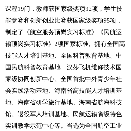
课程19门，教师获国家级奖项92项，学生技
能竞赛和创新创业比赛获国家级奖项95项，
制定了《航空服务顶岗实习标准》《民航运
输顶岗实习标准》2项国家标准。
拥有
全
国高
技能人才培训基地
、
全国科普教育基地、中
国民航科普教育基地、汉莎飞机维修技术国
家级协同创新中心、全国首批中外青少年社
会实践活动基地、海南省高技能人才培训基
地、海南省研学旅行基地、海南省航海科技
馆、退役军人培训基地、民航运输省级特色
实训教学示范中心等。当选为全国航空工业