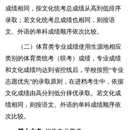
成绩相同，按文化统考总成绩从高到低排序
录取；若文化统考总成绩也相同，则按语
文、外语的单科成绩顺序依次比较。
（二）体育类
专业成绩使用生源地相应
类别的
体育类
统考（联考）成绩
，
专业成绩
和文化成绩均达到省控线后，学校按照
“专业
志愿优先”的录取原则，在进档考生中，依据
文化成绩由高分到低分择优录取。若文化成
绩相同，则按语文、外语的单科成绩顺序依
次比较。