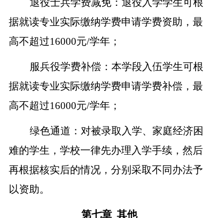
退役士兵学费减免：退役入学学生可根
据就读专业实际缴纳学费申请学费资助，最
高不超过
16000元/学年；
服兵役学费补偿：本学段入伍学生
可根
据就读专业实际缴纳学费申请学费补偿，最
高不超过
16000元/学年；
绿色通道：对被录取入学、家庭经济困
难的学生，学校一律先办理入学手续，然后
再根据核实后的情况，分别采取不同办法予
以资助。
第七章
其他