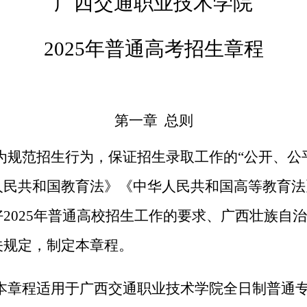
广西交通职业技术学院
2025年
普通高考招生
章程
第一章
总则
为规范招生行为，保证
招生录取工作的
“公开、公
人民共和国教育法》《中华人民共和国高等教育法
好
2025年
普通高校招生工作的要求、
广西壮族自治
关规定，制
定
本章程。
本章程适用
于
广西交通职业技术学院全日制普通