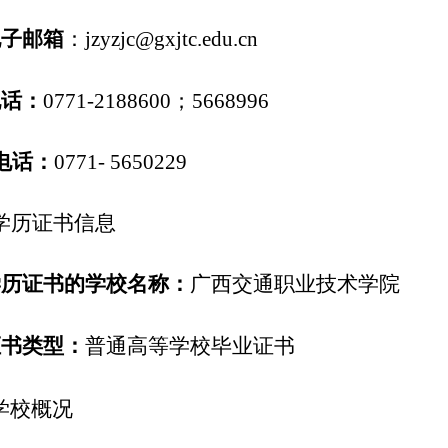
电子邮箱
：
jzyzjc@gxjtc.edu.cn
电话：
0771-2188600；5668996
电话：
0771- 5650229
学历证书信息
学历证书的学校名称：
广西交通职业技术学院
证书类型：
普通高等学校毕业证书
学校概况