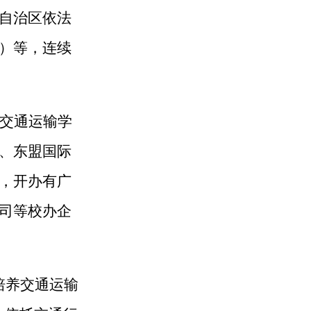
自治区依法
）等，连续
交通运输学
、东盟国际
，开办有广
司等校办企
培养交通运输