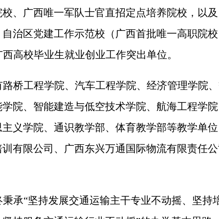
院校、广西唯一军队士官直招定点培养院校，以及
、自治区党建工作示范校（广西首批唯一高职院校
广西高校毕业生就业创业工作突出单位。
有路桥工程学院、汽车工程学院、经济管理学院、
能学院
、
智能建造与低空技术
学院、航海工程学院
思主义学院、通识教学部、体育教学部等教学单位
培训有限公司、广西东兴万通国际物流有限责任公
终秉承
“坚持发展交通运输主干专业不动摇、坚持