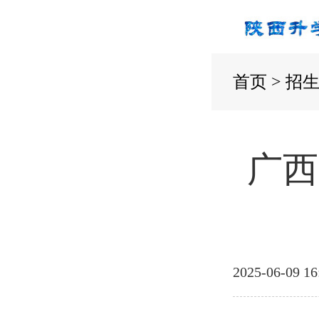
首页
>
招
广西
2025-06-09 16