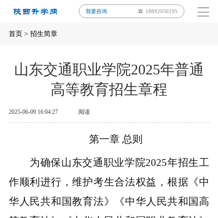
我要咨询
18892056195
首页
>
招生简章
山东交通职业学院2025年普通
高等教育招生章程
2025-06-09 16:04:27
阅读
第一章
总则
为确保山东交通职业学院
2025年招生工
作顺利进行，维护考生合法权益，根据《中
华人民共和国教育法》《中华人民共和国高