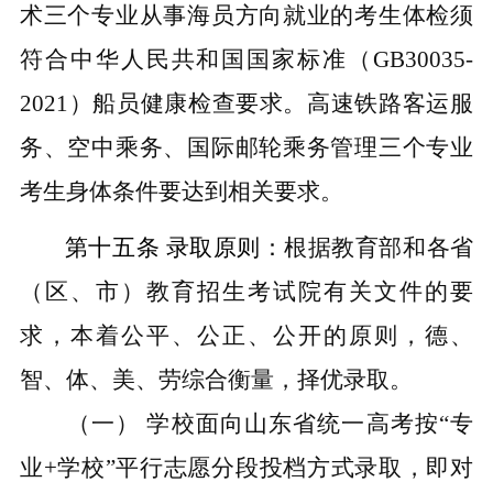
术三个专业从事海员方向就业的考生体检须
符合中华人民共和国国家标准（
GB30035-
2021）船员健康检查要求。高速铁路客运服
务、空中乘务、国际邮轮乘务管理三个专业
考生身体条件要达到相关要求。
第十五条
录取原则：
根据教育部和各省
（区、市）教育招生考试院有关文件的要
求，本着公平、公正、公开的原则，德、
智、体、美、劳综合衡量，择优录取。
（一）
学校面向山东省统一高考按“专
业+学校”平行志愿分段投档方式录取，即对