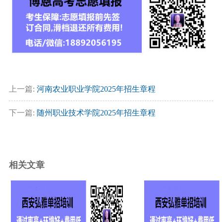
上一篇:
河南农业职业学院2025年招生章程
下一篇:
随州职业技术学院2025年招生章程
相关文章