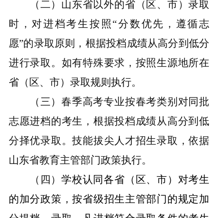
（二）山东省以外的省（区、市）录取
时，对进档考生按照
“分数优先，遵循志
愿”的录取原则，根据投档成绩从高分到低分
进行录取。如有特殊要求，按照生源地所在
省（区、市）录取规则执行。
（三）春季高考专业按春考类别对同批
志愿进档的考生，根据投档成绩从高分到低
分择优录取。技能拔尖人才招生录取，依据
山东省教育主管部门政策执行。
（四）
学校认同各省（区、市）对考生
的加分政策，按省级招生主管部门的规定加