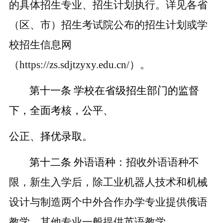
的具体招生专业、招生计划执行。详见各省
（区、市）招生考试院公布的招生计划或学
校招生信息网
（
https://zs.sdjtzyxy.edu.cn/）。
第十一条
学校在省级招生部门的监督
下，全面考核，公平、
公正、择优录取。
第十二条
外语语种：
招收外语语种不
限，新生入学后，除工业机器人技术和机械
设计与制造两个中外合作办学专业提供俄语
教学，其他专业一般提供英语教学。