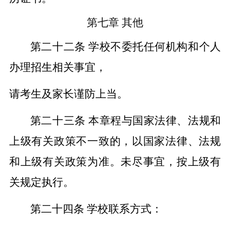
第七章
其他
第二十二条
学校不委托任何机构和个人
办理招生相关事宜，
请考生及家长谨防上当。
第二十三条
本章程与国家法律、法规和
上级有关政策不一致的，以国家法律、法规
和上级有关政策为准。未尽事宜，按上级有
关规定执行。
第二十四条
学校联系方式：