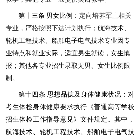
第十三条
男女比例：
定向培养军士相关
专业，严格按照下达计划执行
；
航海技
术、
轮机工程技术、船舶电子电气技术专业因专
业特点和就业实际，适宜男生就读，女生慎
报；其他各专业招生录取无男、女生比例限
制。
第十四条
思想品德及身体健康状况：
对
考生体检身体健康要求执行《普通高等学校
招生体检工作指导意见》文件规定。其中，
航海技术、轮机工程技术、船舶电子电气技