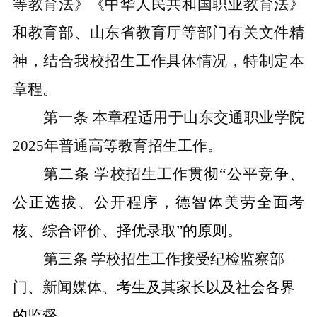
等教育法》《中华人民共和国职业教育法》
和教育部、山东省教育厅等部门有关文件精
神，结合我校招生工作具体情况，特制定本
章程。
第一条
本章程适用于山东交通职业学院
2025年普通高等教育招生工作。
第二条
学校招生工作
贯彻
“
公平竞争、
公正选拔、
公开程序，德智体美劳全面考
核、综合评价、择优录取
”的原则。
第三条
学校招生工作接受纪检监察部
门、新闻媒体、
考生及其家长以及社会各界
的监督。