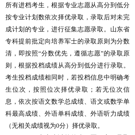
所有进档考生，根据专业志愿从高分到低分
按专业计划数依次择优录取，录取后对未完
成计划的专业，进行征集志愿录取。山东省
专科提前批定向培养军士的录取原则为分数
清，即按照“分数优先，遵循志愿”的录取原
则，根据投档成绩从高分到低分进行录取。
考生投档成绩相同时，若投档信息中明确考
生位次，按照位次择优录取；若无位次信
息，依次按语文数学总成绩、语文或数学单
科最高成绩、外语单科成绩、外语听力成绩
（无相关成绩视为0分）择优录取。