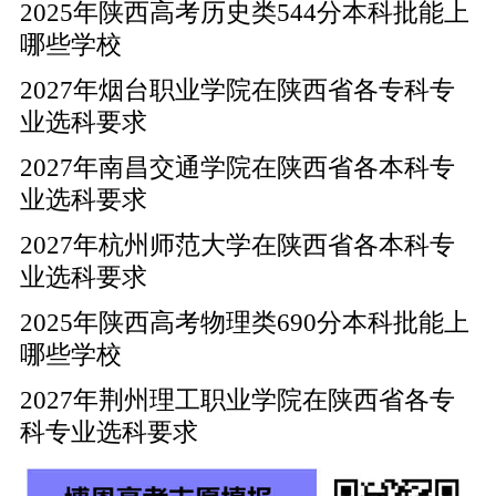
2025年陕西高考历史类544分本科批能上
哪些学校
2027年烟台职业学院在陕西省各专科专
业选科要求
2027年南昌交通学院在陕西省各本科专
业选科要求
2027年杭州师范大学在陕西省各本科专
业选科要求
2025年陕西高考物理类690分本科批能上
哪些学校
2027年荆州理工职业学院在陕西省各专
科专业选科要求