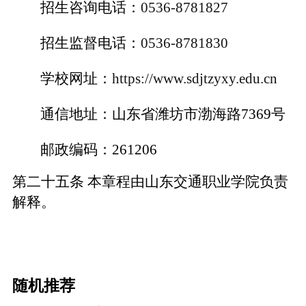
招生咨询电话：
0536-8781827
招生监督电话：
0536-8781830
学校网址：
https://www.sdjtzyxy.edu.cn
通信地址：山东省潍坊市渤海路
7369号
邮政编码：
261206
第二十五条
本章程由山东交通职业学院负责
解释。
随机推荐