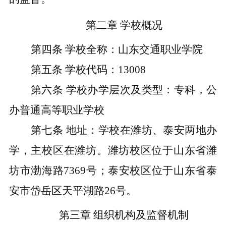
第二章
学校概况
第四条
学校全称：山东交通职业学院
第五条
学校代码：
13008
第六条
学校办学层次及类型：专科，公
办普通高等职业学校
第七条
地址：学校在潍坊、泰安两地办
学，主校区在潍坊。潍坊校区位于山东省潍
坊市渤海路
7369号；泰安校区位于山东省泰
安市岱岳区天平湖路26号。
第三章
组织机构及监督机制