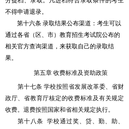
分提档、录取。凡进档符合录取条件的考生
不得申请退录。
第十六条
录取结果公布渠道：考生可以
通过各省（区、市）教育招生考试院公布的
相关官方查询渠道，来获取自己的录取结
果。
第五章
收费标准及资助政策
第十七条
学校按照省发展改革委、省财
政厅、省教育厅核定的收费标准及有关规定
收费。退费按照国家和省相关规定执行。
第十八条
学校通过奖、贷、勤、助、