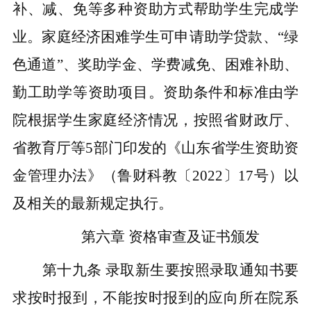
补、减、免等多种资助方式帮助学生完成学
业。家庭经济困难学生可申请助学贷款、“绿
色通道”、奖助学金、学费减免、困难补助、
勤工助学等资助项目。资助条件和标准由学
院根据学生家庭经济情况，按照省财政厅、
省教育厅等5部门印发的《山东省学生资助资
金管理办法》（鲁财科教〔2022〕17号）以
及相关的最新规定执行。
第六章
资格审查及证书颁发
第十九条
录取新生要按照录取通知书要
求按时报到，不能按时报到的应向所在院系