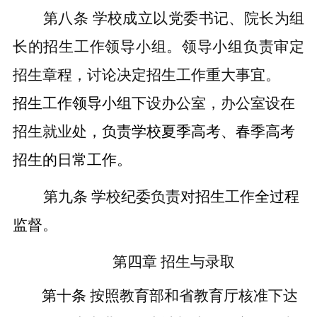
第八条
学校成立以党委书记、院长为组
长的招生工作领导小组。领导小组负责审定
招生章程，讨论决定招生工作重大事宜。
招生工作领导小组
下设办公室，
办公室设在
招生就业处
，负责学校夏季高考、春季高考
招生的日常工作。
第九条
学校纪委负责对招生工作
全过
程
监督
。
第四章
招生与录取
第十条
按照教育部和省教育厅核准下达