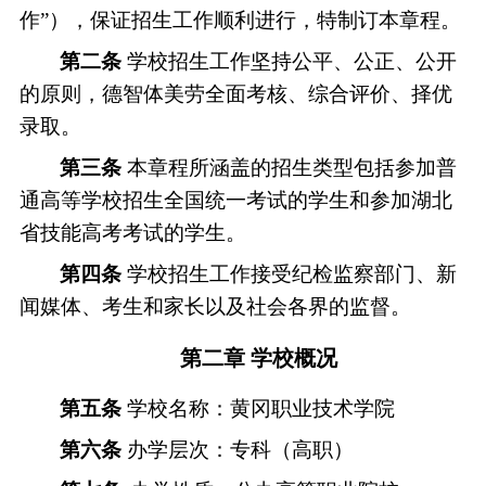
作
”
），保证招生工作顺利进行，特制订本章程。
第二条
学校招生工作坚持公平、公正、公开
的原则，德智体美劳全面考核、综合评价、择优
录取。
第三条
本章程所涵盖的招生类型包括参加普
通高等学校招生全国统一考试的学生和参加湖北
省技能高考考试的学生。
第四条
学校招生工作接受纪检监察部门、新
闻媒体、考生和家长以及社会各界的监督。
第二章
学校概况
第五条
学校名称：
黄冈职业技术学院
第
六
条
办学层次：专科（高职）