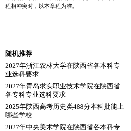
程相冲突时，以本章程为准。
随机推荐
2027年浙江农林大学在陕西省各本科专
业选科要求
2027年青岛求实职业技术学院在陕西省
各专科专业选科要求
2025年陕西高考历史类488分本科批能上
哪些学校
2027年中央美术学院在陕西省各本科专