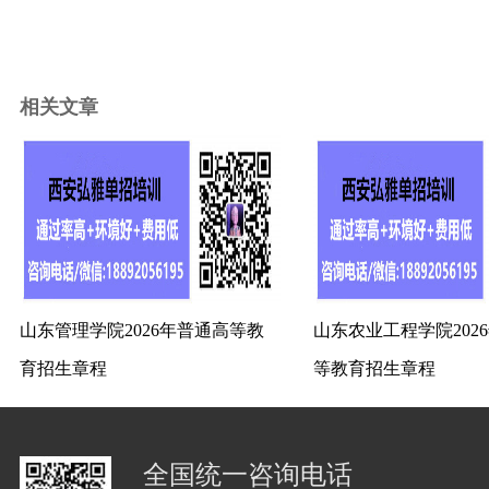
相关文章
山东管理学院2026年普通高等教
山东农业工程学院202
育招生章程
等教育招生章程
全国统一咨询电话