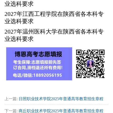
业选科要求
2027年江西工程学院在陕西省各本科专
业选科要求
2027年温州医科大学在陕西省各本科专
业选科要求
上一篇:
日照职业技术学院2025年普通高等教育招生章程
下一篇:
商丘职业技术学院2025年普通高等教育招生章程