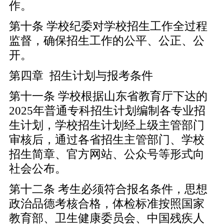
作。
第十条 学校纪委对学校招生工作全过程
监督，确保招生工作的公平、公正、公
开。
第四章 招生计划与报考条件
第十一条 学校根据山东省教育厅下达的
2025年普通专科招生计划编制各专业招
生计划，学校招生计划经上级主管部门
审核后，通过各省招生主管部门、学校
招生简章、官方网站、公众号等形式向
社会公布。
第十二条 考生必须符合报名条件，思想
政治品德考核合格，体检标准按照国家
教育部、卫生健康委员会、中国残疾人