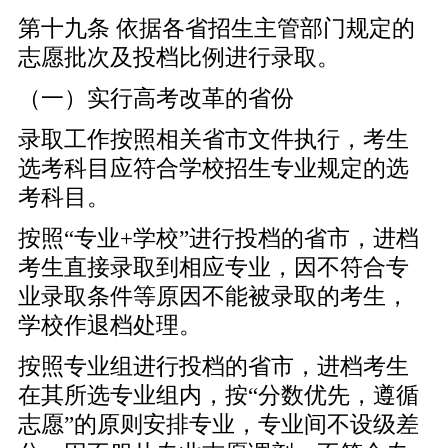
第十九条 依据各省招生主管部门规定的
志愿批次及投档比例进行录取。
（一）实行高考改革的省份
录取工作按照相关省市文件执行，考生
选考科目应符合学校招生专业规定的选
考科目。
按照“专业+学校”进行投档的省市，进档
考生直接录取到相应专业，因不符合专
业录取条件等原因不能被录取的考生，
学校作退档处理。
按照专业组进行投档的省市，进档考生
在其所选专业组内，按“分数优先，遵循
志愿”的原则安排专业，专业间不设级差