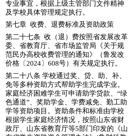
专业事宜，根据上级主管部门文件精神
及学校具体管理规定执行。
第七章 收费、退费标准及资助政策
第二十七条 收（退）费按照省发展改革
委、省教育厅、省市场监管局《关于规
范民办高校收费管理的通知》（鲁发改
价格〔2024〕608号）有关规定执行。
第二十八条 学校通过奖、贷、助、补、
免等多种资助方式帮助学生完成学业。
家庭经济困难学生可申请助学贷款、“绿
色通道”、奖助学金、学费减免、勤工助
学等资助项目。资助条件和标准由学校
根据学生家庭经济情况，按照山东省财
政厅、山东省教育厅等5部门印发的《山