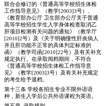
联合会修订的《普通高等学校招生体检
工作指导意见》（教学[2003]3号）、
《教育部办公厅 卫生部办公厅关于普通
高等学校招生学生入学身体检查取消乙
肝项目检测有关问题的通知》（教学厅
[2010]2号）及《关于明确慢性肝炎病人
并且肝功能不正常的具体判定标准的
函》（教学司函[2010]22号）及有关补充
规定执行。在录取阅档期间，不符合
《普通高等学校招生体检工作指导意
见》（教学[2003]3号）及有关补充规定
的考生给予退档。
第十三条 学校各招生专业不限外语语
种，新生入学后公共外语课程为英语。
第五章 录取规则