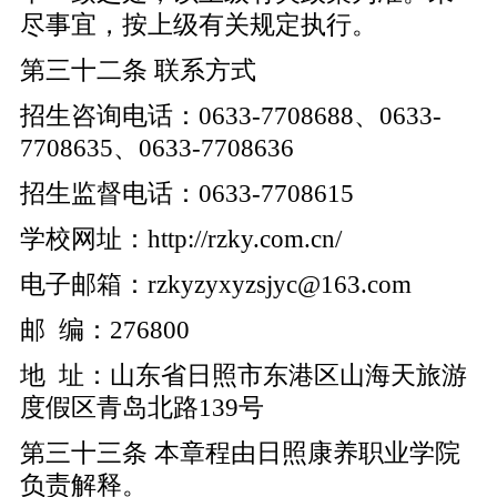
尽事宜，按上级有关规定执行。
第三十二条 联系方式
招生咨询电话：0633-7708688、0633-
7708635、0633-7708636
招生监督电话：0633-7708615
学校网址：http://rzky.com.cn/
电子邮箱：rzkyzyxyzsjyc@163.com
邮 编：276800
地 址：山东省日照市东港区山海天旅游
度假区青岛北路139号
第三十三条 本章程由日照康养职业学院
负责解释。