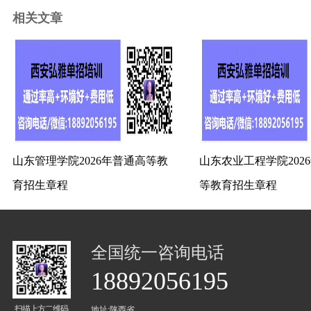
相关文章
山东管理学院2026年普通高等教
山东农业工程学院202
育招生章程
等教育招生章程
全国统一咨询电话
18892056195
扫描上方二维码
地址:陕西省