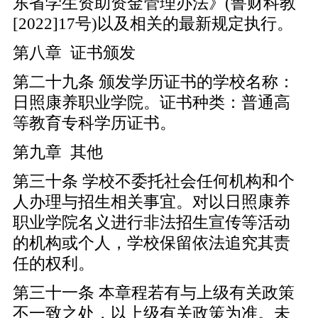
东省学生资助资金管理办法》(鲁财科教
[2022]17号)以及相关的最新规定执行。
第八章 证书颁发
第二十九条 颁发学历证书的学校名称：
日照康养职业学院。证书种类：普通高
等教育专科学历证书。
第九章 其他
第三十条 学校不委托社会任何机构和个
人办理与招生相关事宜。对以日照康养
职业学院名义进行非法招生宣传等活动
的机构或个人，学校保留依法追究其责
任的权利。
第三十一条 本章程若有与上级有关政策
不一致之处，以上级有关政策为准。未