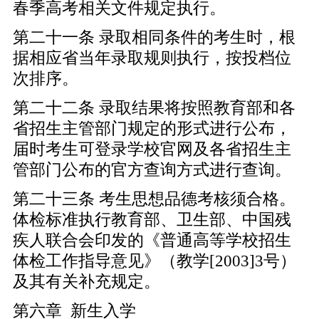
春季高考相关文件规定执行。
第二十一条 录取相同条件的考生时，根
据相应省当年录取规则执行，按投档位
次排序。
第二十二条 录取结果将按照教育部和各
省招生主管部门规定的形式进行公布，
届时考生可登录学校官网及各省招生主
管部门公布的官方查询方式进行查询。
第二十三条 考生思想品德考核须合格。
体检标准执行教育部、卫生部、中国残
疾人联合会印发的《普通高等学校招生
体检工作指导意见》（教学[2003]3号）
及其有关补充规定。
第六章 新生入学