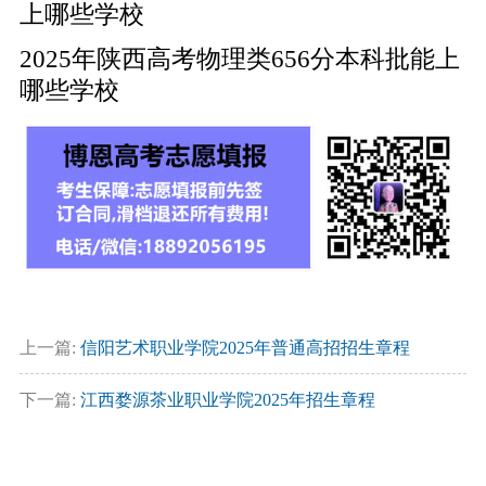
上哪些学校
2025年陕西高考物理类656分本科批能上
哪些学校
上一篇:
信阳艺术职业学院2025年普通高招招生章程
下一篇:
江西婺源茶业职业学院2025年招生章程