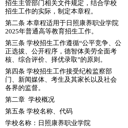
招生主管部门相关文件规定，结合学校
招生工作的实际，制定本章程。
第二条 本章程适用于日照康养职业学院
2025年普通高等教育招生工作。
第三条 学校招生工作遵循“公平竞争、公
正选拔、公开程序，德智体美劳全面考
核、综合评价、择优录取”的原则。
第四条 学校招生工作接受纪检监察部
门、新闻媒体、考生及其家长以及社会
各界的监督。
第二章 学校概况
第五条 学校名称、代码
学校名称：日照康养职业学院