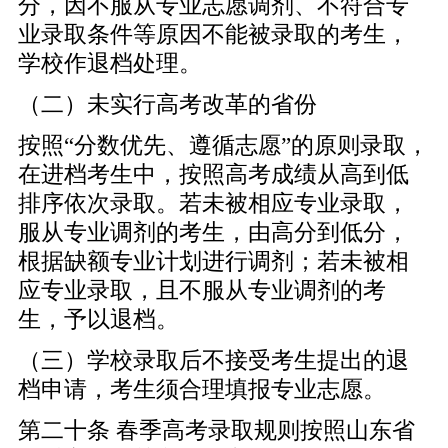
分，因不服从专业志愿调剂、不符合专
业录取条件等原因不能被录取的考生，
学校作退档处理。
（二）未实行高考改革的省份
按照“分数优先、遵循志愿”的原则录取，
在进档考生中，按照高考成绩从高到低
排序依次录取。若未被相应专业录取，
服从专业调剂的考生，由高分到低分，
根据缺额专业计划进行调剂；若未被相
应专业录取，且不服从专业调剂的考
生，予以退档。
（三）学校录取后不接受考生提出的退
档申请，考生须合理填报专业志愿。
第二十条 春季高考录取规则按照山东省