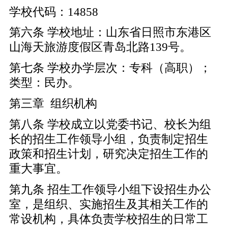
学校代码：14858
第六条 学校地址：山东省日照市东港区
山海天旅游度假区青岛北路139号。
第七条 学校办学层次：专科（高职）；
类型：民办。
第三章 组织机构
第八条 学校成立以党委书记、校长为组
长的招生工作领导小组，负责制定招生
政策和招生计划，研究决定招生工作的
重大事宜。
第九条 招生工作领导小组下设招生办公
室，是组织、实施招生及其相关工作的
常设机构，具体负责学校招生的日常工