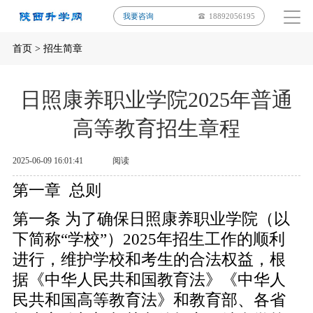
我要咨询
18892056195
首页
>
招生简章
日照康养职业学院2025年普通
高等教育招生章程
2025-06-09 16:01:41
阅读
第一章 总则
第一条 为了确保日照康养职业学院（以
下简称“学校”）2025年招生工作的顺利
进行，维护学校和考生的合法权益，根
据《中华人民共和国教育法》《中华人
民共和国高等教育法》和教育部、各省