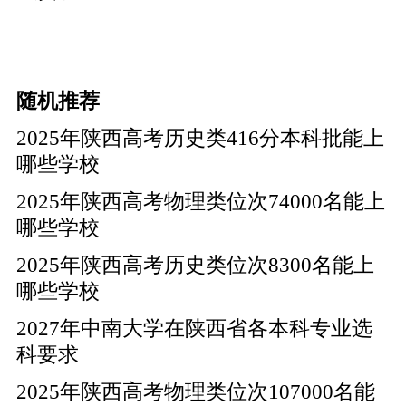
随机推荐
2025年陕西高考历史类416分本科批能上
哪些学校
2025年陕西高考物理类位次74000名能上
哪些学校
2025年陕西高考历史类位次8300名能上
哪些学校
2027年中南大学在陕西省各本科专业选
科要求
2025年陕西高考物理类位次107000名能