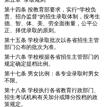
第十四条 按教育部要求，实行“学校负
责、招办监督”的招生录取体制，按考生
德、智、体、美、劳全面衡量，公平公
正、择优录取的原则。
第十五条 学校录取批次以各省招生主管
部门公布的批次为准。
第十六条 学校根据各省招生主管部门的
规定确定提档比例。
第十七条 男女比例：各专业录取时男女
不限。
第十八条 学校执行各省教育行政部门、
招生考试机构有关加分或降分投档的政
策规定。