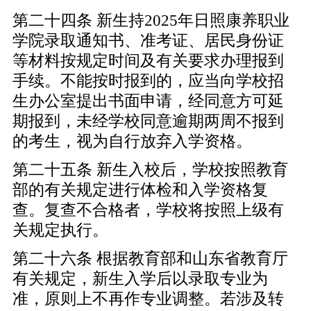
第二十四条 新生持2025年日照康养职业
学院录取通知书、准考证、居民身份证
等材料按规定时间及有关要求办理报到
手续。不能按时报到的，应当向学校招
生办公室提出书面申请，经同意方可延
期报到，未经学校同意逾期两周不报到
的考生，视为自行放弃入学资格。
第二十五条 新生入校后，学校按照教育
部的有关规定进行体检和入学资格复
查。复查不合格者，学校将按照上级有
关规定执行。
第二十六条 根据教育部和山东省教育厅
有关规定，新生入学后以录取专业为
准，原则上不再作专业调整。若涉及转