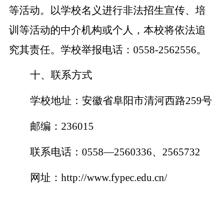
等活动。以学校名义进行非法招生宣传、培
训等活动的中介机构或个人，本校将依法追
究其责任。学校举报电话：0558-2562556。
十、联系方式
学校地址：安徽省阜阳市清河西路259号
邮编：236015
联系电话：0558—2560336、2565732
网址：http://www.fypec.edu.cn/