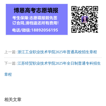
上一篇:
浙江工业职业技术学院2025年普通高校招生章程
下一篇:
江苏经贸职业技术学院2025年全日制普通专科招生
章程
相关文章