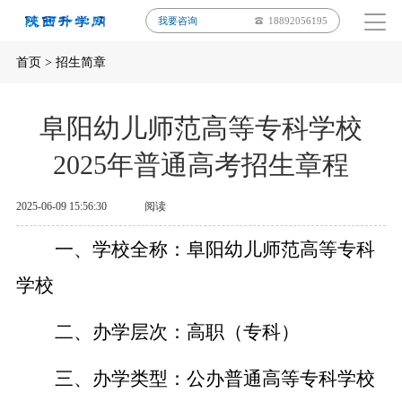
我要咨询
18892056195
首页
>
招生简章
阜阳幼儿师范高等专科学校
2025年普通高考招生章程
2025-06-09 15:56:30
阅读
一、学校全称：阜阳幼儿师范高等专科
学校
二、办学层次：高职（专科）
三、办学类型：公办普通高等专科学校