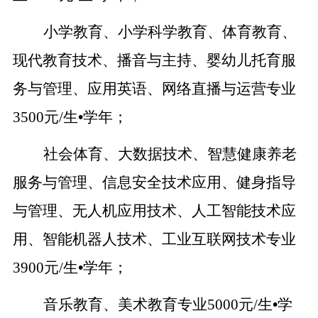
小学教育、小学科学教育、体育教育、
现代教育技术、播音与主持、婴幼儿托育服
务与管理、应用英语、网络直播与运营专业
3500元/生
•
学年；
社会体育、大数据技术、智慧健康养老
服务与管理、信息安全技术应用、健身指导
与管理、无人机应用技术、人工智能技术应
用、智能机器人技术、工业互联网技术专业
3900元/生
•
学年；
音乐教育、美术教育专业5000元/生
•
学