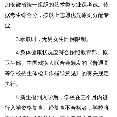
加安徽省统一组织的艺术类专业课考试。依
据考生综合分，按以上志愿优先原则分配专
业。
3.
录取时，无男女生比例限制。
4.
身体健康状况应符合按照教育部、原
卫生部、中国残疾人联合会颁发的《普通高
等学校招生体检工作指导意见》的有关规定
执行。
5.
新生报到入学后，学校在三个月内进
行入学资格复查。经复查不合格者，学校将