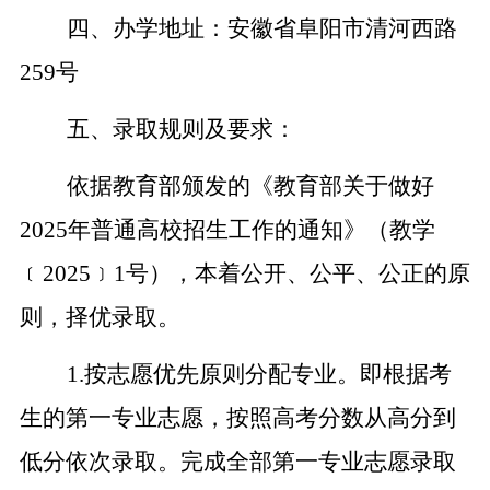
四、办学地址：安徽省阜阳市清河西路
259号
五、录取规则及要求：
依据教育部颁发的《教育部关于做好
2025年普通高校招生工作的通知》（教学
﹝2025﹞1号），本着公开、公平、公正的原
则，择优录取。
1.
按志愿优先原则分配专业。即根据考
生的第一专业志愿，按照高考分数从高分到
低分依次录取。完成全部第一专业志愿录取