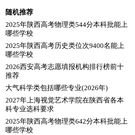
随机推荐
2025年陕西高考物理类544分本科批能上
哪些学校
2025年陕西高考历史类位次9400名能上
哪些学校
2026西安高考志愿填报机构排行榜前十
推荐
大气科学类包括哪些专业(2026年)
2027年上海视觉艺术学院在陕西省各本
科专业选科要求
2025年陕西高考物理类642分本科批能上
哪些学校