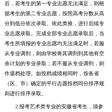
后，若考生的第一专业志愿无法满足，则根
据考生的第二专业志愿，按照高考分数从高
分到低分依次录取。依此类推，进行后续专
业志愿录取。完成全部专业志愿录取后，当
考生所填报的专业志愿均无法满足时，若服
从专业调剂，则由学校将其调剂到其他有空
余计划的专业录取；若不服从专业调剂，则
作退档处理。如投档成绩相同时，按各省
（区、市）确定的平行志愿投档同分排序规
则进行排序录取。
2.
报考艺术类专业的安徽省考生，须参