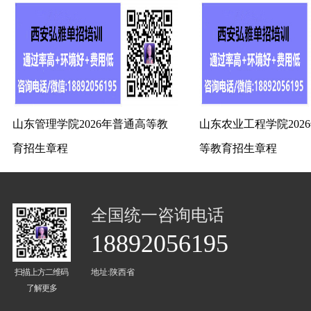
山东管理学院2026年普通高等教
山东农业工程学院202
育招生章程
等教育招生章程
全国统一咨询电话
18892056195
扫描上方二维码
地址:陕西省
了解更多