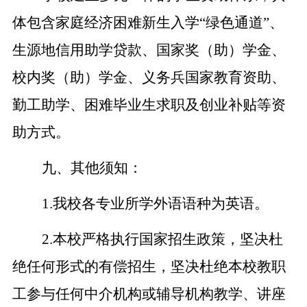
体包含家庭经济困难新生入学“绿色通道”、
生源地信用助学贷款、国家奖（助）学金、
校内奖（助）学金、义务兵国家教育资助、
勤工助学、困难毕业生求职及创业补贴等资
助方式。
九、其他须知：
1.
我校各专业所学外语语种为英语。
2.
本校严格执行国家招生政策，坚决杜
绝任何形式的有偿招生，坚决杜绝本校教职
工参与任何中介机构或辅导机构教学、讲座