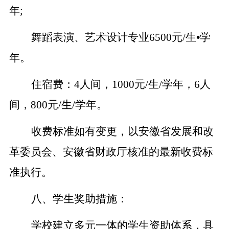
年;
舞蹈表演、艺术设计专业6500元/生
•
学
年。
住宿费：4人间，1000元/生/学年，6人
间，800元/生/学年。
收费标准如有变更，以安徽省发展和改
革委员会、安徽省财政厅核准的最新收费标
准执行。
八、学生奖助措施：
学校建立多元一体的学生资助体系，具