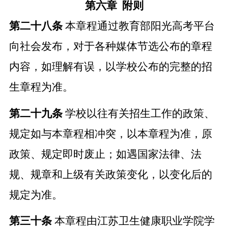
第六章
附则
第二十八条
本章程通过教育部阳光高考平台
向社会发布，对于各种媒体节选公布的章程
内容，如理解有误，以学校公布的完整的招
生章程为准。
第二十九条
学校以往有关招生工作的政策、
规定如与本章程相冲突，以本章程为准，原
政策、规定即时废止；如遇国家法律、法
规、规章和上级有关政策变化，以变化后的
规定为准。
第三十条
本章程由江苏卫生健康职业学院学