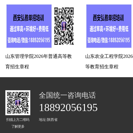
山东管理学院2026年普通高等教
山东农业工程学院202
育招生章程
等教育招生章程
全国统一咨询电话
18892056195
扫描上方二维码
地址:陕西省
了解更多