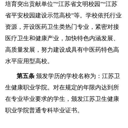
培育突出贡献单位
”
“
江苏省文明校园
”“
江苏
省平安校园建设示范高校
”
等。学校依托行业
资源，开设医药卫生类热门专业，紧密对接
医疗卫生和健康产业，
加快特色内涵发展、
高质量发展，
努力建设成具有
中医药特色高
水平应用型高校
。
第五条
颁发学历的学校名称为：江苏卫
生健康职业学院。对在规定的年限内达到所
在专业毕业要求的学生，颁发江苏卫生健康
职业学院普通专科毕业证书。