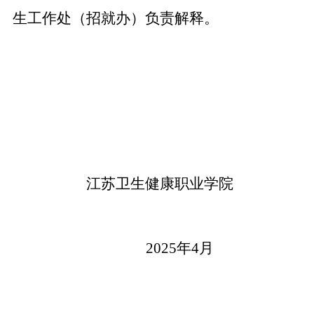
生工作处（招就办）负责解释。
江苏卫生健康职业学院
2025
年
4
月