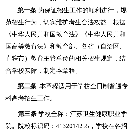
第一条
为保证招生工作的顺利进行，规
范招生行为，切实维护考生合法权益，根据
《中华人民共和国教育法》《中华人民共和
国高等教育法》和教育部、各省（自治区、
直辖市）教育主管
单位
的相关招生规定，结
合学校实际，制定本章程。
第二条
本章程适用于学校全日制普通专
科高考招生工作。
第三条
学校全称：江苏卫生健康职业学
院。院校标识码：
4132014255
，
学校在各招