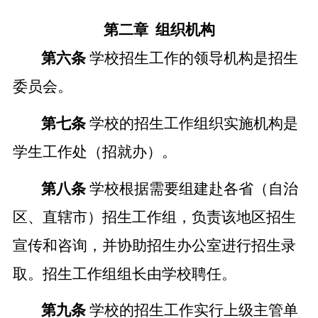
第二章
组织机构
第六条
学校招生工作的领导机构是招生
委员会
。
第七条
学校的招生工作组织实施机构是
学生工作处（招就办）。
第八条
学校根据需要组建赴各省（自治
区、直辖市）招生工作组，负责该地区招生
宣传和咨询，并协助招生办公室进行招生录
取。招生工作组组长由学校聘任。
第九条
学校的招生工作实行上级主管
单