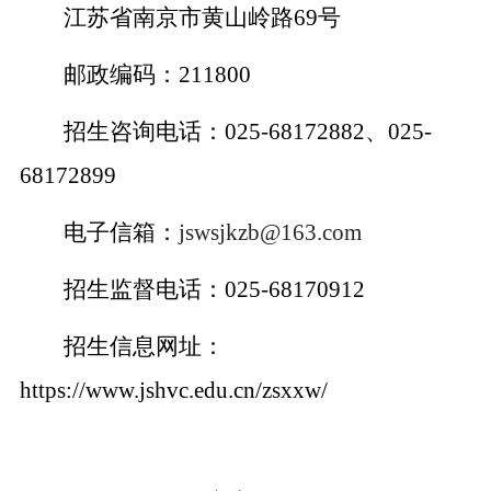
江苏省南京市黄山岭路
69
号
邮政编码：
211800
招生咨询电话：
025
-
68172882
、
025
-
68172899
电子信箱：
jswsjkzb@163.com
招生监督电话：
025-68170912
招生信息网址：
https://www.jshvc.edu.cn/zsxxw/