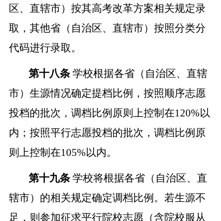
区、直辖市）按其高考改革方案相关规定录
取，其他省（自治区、直辖市）按照分类分
代码进行录取。
第十八条
学校根据各省（自治区、直辖
市）生源情况确定提档比例，按照顺序志愿
投档的批次，调档比例原则上控制在
120%
以
内；按照平行志愿投档的批次，调档比例原
则上控制在
105%
以内。
第十九条
学校将根据各省（自治区、直
辖市）的相关规定确定调档比例。若生源不
足，则参加征求平行院校志愿（含院校服从