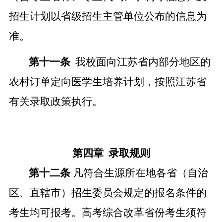
招生计划以省级招生主管
单位
公布的信息为
准。
第十一条
我校面向江苏省内部分地区的
农村订单定向医学生培养计划，按照江苏省
有关录取政策执行。
第四章
录取规则
第十二条
凡符合生源所在地各省（自治
区、直辖市）招生委员会规定的报名条件的
考生均可报考。高考综合改革省份考生须符