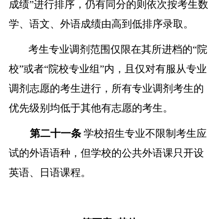
成绩
”
进行排序，仍有同分的则依次按考生数
学、语文、外语成绩由高到低排序录取。
考生专业调剂范围仅限在其所进档的
“
院
校
”
或者
“
院校专业组
”
内，且仅对有服从专业
调剂志愿的考生进行，所有专业调剂考生的
优先级别均低于其他有志愿的考生。
第二十一条
学校招生专业不限制考生应
试的外语语种，但学校的公共外语课只开设
英语、日语课程。