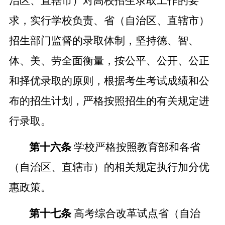
治区、直辖市
）对高校招生录取工作的要
求，实行学校负责、省（
自治区、直辖市
）
招生部门监督的录取体制，坚持德、智、
体、美、劳全面衡量，按公平、公开、公正
和择优录取的原则，根据考生考试成绩和公
布的招生计划，严格按照招生的有关规定进
行录取。
第十六条
学校严格按照教育部和各省
（自治区、直辖市）的相关规定执行加分优
惠政策。
第十七条
高考综合改革试点省（自治