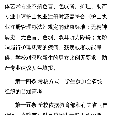
体艺术专业不招色盲、色弱者。护理、助产
专业申请护士执业注册时还需符合《护士执
业注册管理办法》规定的健康标准：无精神
病史；无色盲、色弱、双耳听力障碍；无影
响履行护理职责的疾病、残疾或者功能障
碍。学校对录取新生的男女比例无要求，助
产专业建议女生填报。
第十四条
考核方式：学生参加全省统一
组织的普通高考。
第十五条
学校依据教育部和有关省（
自