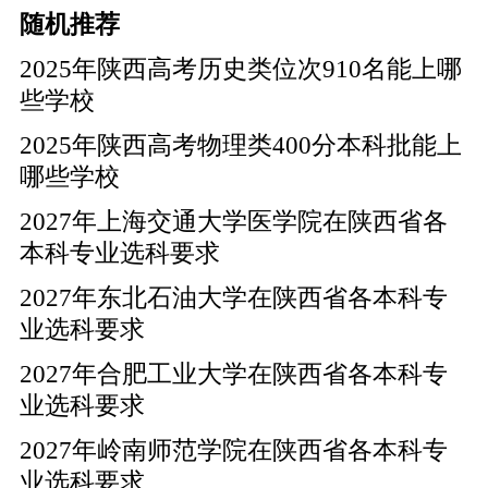
随机推荐
2025年陕西高考历史类位次910名能上哪
些学校
2025年陕西高考物理类400分本科批能上
哪些学校
2027年上海交通大学医学院在陕西省各
本科专业选科要求
2027年东北石油大学在陕西省各本科专
业选科要求
2027年合肥工业大学在陕西省各本科专
业选科要求
2027年岭南师范学院在陕西省各本科专
业选科要求