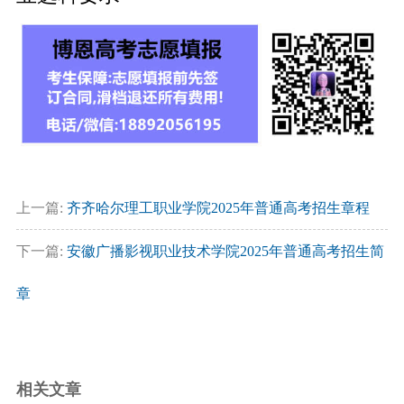
上一篇:
齐齐哈尔理工职业学院2025年普通高考招生章程
下一篇:
安徽广播影视职业技术学院2025年普通高考招生简
章
相关文章