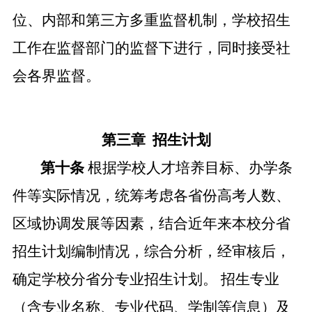
位
、内部和第三方多重监督机制，学校招生
工作在监督部门的监督下进行，同时接受社
会各界监督。
第三章
招生计划
第十条
根据学校人才培养目标、办学条
件等实际情况，统筹考虑各省份高考人数、
区域协调发展等因素，结合近年来本校
分省
招生
计划编制情况，综合分析，经审核后，
确定学校分省分专业招生计划。
招生专业
（含专业名称、专业代码、学制等信息）及