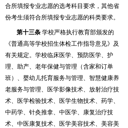
合所填报专业志愿的选考科目要求，其他省
份考生须符合所填报专业志愿的科类要求。
第十三条
学校严格执行教育部颁发的
《普通高等学校招生体检工作指导意见》及
有关规定。学校临床医学、预防医学、护
理、助产、老年保健与管理（含家和订单
班）、婴幼儿托育服务与管理、智慧健康养
老服务与管理、医学影像技术、放射治疗技
术、医学检验技术、医学生物技术、药学、
中药学、针灸推拿、中医学、康复治疗技
术、中医康复技术、医学美容技术、美容美