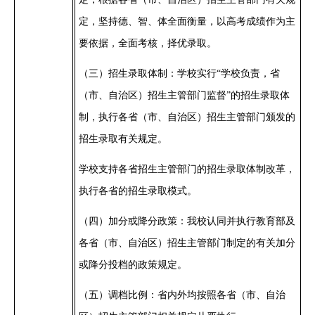
定，坚持德、智、体全面衡量，以高考成绩作为主
要依据，全面考核，择优录取。
（三）
招生录取体制：学校实行
“学校负责，省
（市、自治区）招生主管部门监督”的招生录取体
制，执行各省（市、自治区）招生主管部门颁发的
招生录取有关规定。
学校支持各省招生主管部门的招生录取体制改革，
执行各省的招生录取模式。
（四）
加分或降分政策：我校认同并执行教育部及
各省（市、自治区）招生主管部门制定的有关加分
或降分投档的政策规定。
（五）
调档比例：省内外均按照各省（市、自治