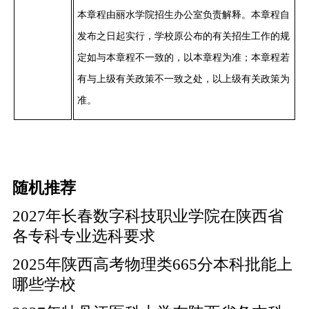
本章程由丽水学院招生办公室负责解释。本章程自
发布之日起实行，学校原公布的有关招生工作的规
定如与本章程不一致的，以本章程为准；本章程若
有与上级有关政策不一致之处，以上级有关政策为
准。
随机推荐
2027年长春数字科技职业学院在陕西省
各专科专业选科要求
2025年陕西高考物理类665分本科批能上
哪些学校