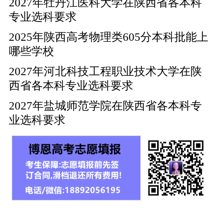
2027年牡丹江医科大学在陕西省各本科
专业选科要求
2025年陕西高考物理类605分本科批能上
哪些学校
2027年河北科技工程职业技术大学在陕
西省各本科专业选科要求
2027年盐城师范学院在陕西省各本科专
业选科要求