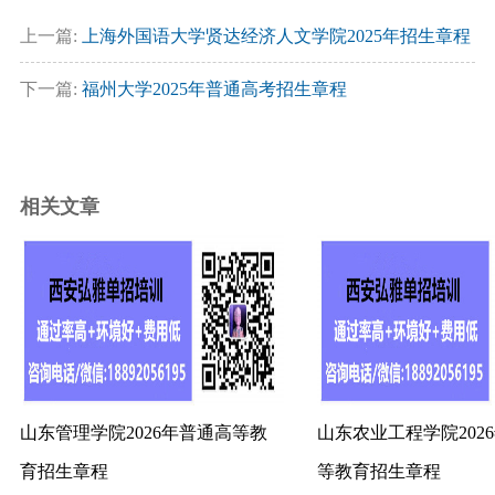
上一篇:
上海外国语大学贤达经济人文学院2025年招生章程
下一篇:
福州大学2025年普通高考招生章程
相关文章
山东管理学院2026年普通高等教
山东农业工程学院202
育招生章程
等教育招生章程