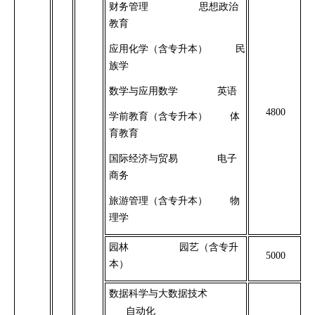
财务管理
思想政治
教育
应用化学（含专升本）
民
族学
数学与应用数学
英语
4800
学前教育（含专升本）
体
育教育
国际经济与贸易
电子
商务
旅游管理（含专升本）
物
理学
园林
园艺（含专升
5000
本）
数据科学与大数据技术
自动化