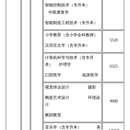
智能控制技术（专升本）
中医康复学
智能制造工程技术（专升本）
小学教育（含小学全科教师）
5520
汉语言文学（含专升本）
计算机科学与技术
（含专升
本）
护理学
6325
口腔医学
临床医学
视觉传达设计
摄影
陶瓷艺术设计
环境设
9000
计
舞蹈教育
音乐学（含专升本）
美