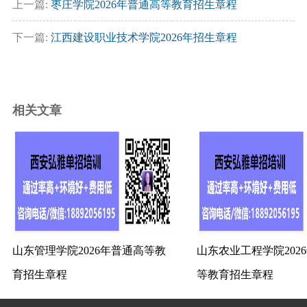
上一篇:
枣庄学院2026年普通高等教育招生章程
下一篇:
江西建设职业技术学院2026年招生章程
相关文章
山东管理学院2026年普通高等教
山东农业工程学院202
育招生章程
等教育招生章程