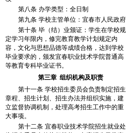
第八条
办学类型：全日制
第九条
学校主管单位：宜春市人民政府
第十条
毕（结）业颁证：
学生在学校规
定学习年限内，修完教育教学计划规定内
容，文化与思想品德等成绩合格，达到学校
毕业要求的，颁发宜春职业技术学院普通高
等教育专科毕业证书。
第三章
组织机构及职责
第十一条
学校招生委员会负责制定招生
章程、招生计划、招生办法并组织实施，建
立监督协调机制，处理高考招生工作中的重
大事项。
第十二条
宜春职业技术学院招生就业处