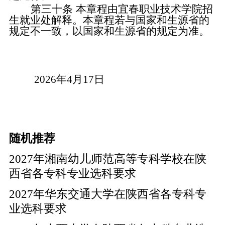
第三十条
本章程由宜春职业技术学院招
生就业处解释。本章程若与国家和生源省的
规定不一致，以国家和生源省的规定为准。
202
6
年
4
月
17
日
随机推荐
2027年湘南幼儿师范高等专科学校在陕
西省各专科专业选科要求
2027年华东交通大学在陕西省各专科专
业选科要求