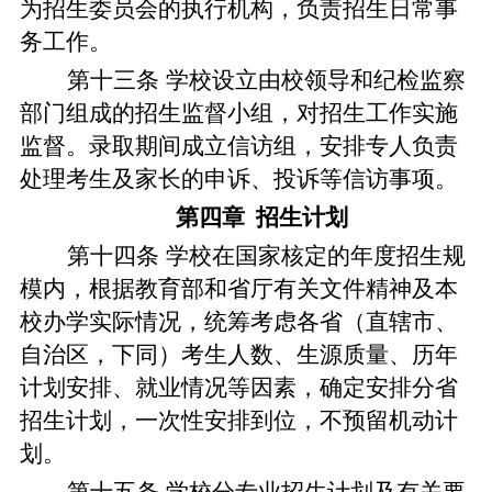
为招生委员会的执行机构，负责招生日常事
务工作。
第十三条
学校设立由校领导和纪检监察
部门组成的招生监督小组，对招生工作实施
监督。录取期间成立信访组，安
排专人负责
处理考生及家长的申诉、投诉等信访事项。
第四章
招生计划
第十四条
学校在国家核定的年度招生规
模内，根据教育部和省厅有关文件精神及本
校办学实际情况，统筹考虑各省（直辖市、
自治区，下同）考生人数、生源质量、历年
计划安排、就业情况等因素，确定安排分省
招生计划，一次性安排到位，不预留机动计
划。