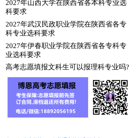
2027年山西大学在陕西省各本科专业选
科要求
2027年武汉民政职业学院在陕西省各专
科专业选科要求
2027年伊春职业学院在陕西省各专科专
业选科要求
高考志愿填报文科生可以报理科专业吗?