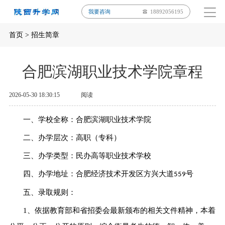
我要咨询
18892056195
首页
>
招生简章
合肥滨湖职业技术学院章程
2026-05-30 18:30:15
阅读
一、学校全称：合肥滨湖职业技术学院
二、办学层次：高职（专科）
三、办学类型：民办高等职业技术学校
四、办学地址：合肥经济技术开发区方兴大道
号
559
五、录取规则：
1、依据教育部和省招委会最新颁布的相关文件精神，本着