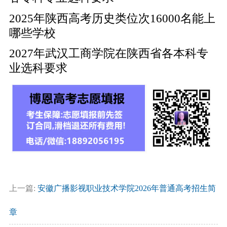
2025年陕西高考历史类位次16000名能上
哪些学校
2027年武汉工商学院在陕西省各本科专
业选科要求
上一篇:
安徽广播影视职业技术学院2026年普通高考招生简
章