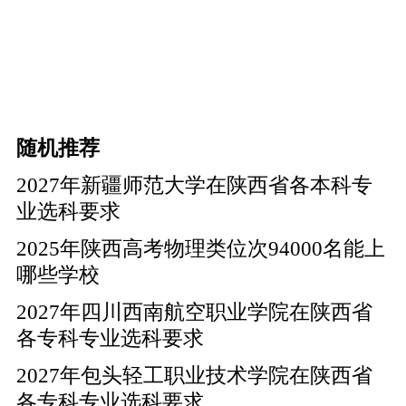
随机推荐
2027年新疆师范大学在陕西省各本科专
业选科要求
2025年陕西高考物理类位次94000名能上
哪些学校
2027年四川西南航空职业学院在陕西省
各专科专业选科要求
2027年包头轻工职业技术学院在陕西省
各专科专业选科要求