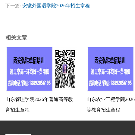
下一篇:
安徽外国语学院2026年招生章程
相关文章
山东管理学院2026年普通高等教
山东农业工程学院202
育招生章程
等教育招生章程