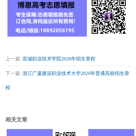
上一篇:
宣城职业技术学院2026年招生章程
下一篇:
浙江广厦建设职业技术大学2026年普通高校招生章
程
相关文章