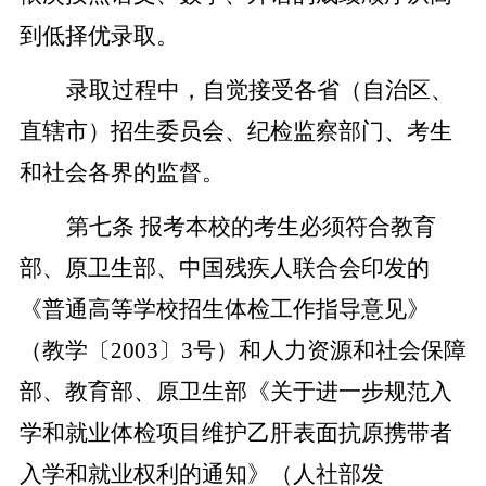
到低择优录取。
录取过程中，自觉接受各省（自治区、
直辖市）招生委员会、纪检监察部门、考生
和社会各界的监督。
第七条
报考本校的考生必须符合教育
部、原卫生部、中国残疾人联合会印发的
《普通高等学校招生体检工作指导意见》
（教学〔
2003
〕
3
号）和人力资源和社会保障
部、教育部、原卫生部《关于进一步规范入
学和就业体检项目维护乙肝表面抗原携带者
入学和就业权利的通知》（人社部发