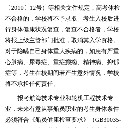
〔
2010
〕
12
号）等相关文件规定，高考体检
不合格的，学校将不予录取。考生入校后进
行身体健康状况复查，复查不合格者，学校
将报上级主管部门批准，取消其入学资格。
对于隐瞒自己身体重大疾病的，如患有严重
心脏病、尿毒症、重症癫痫、精神病、抑郁
症等，考生在校期间若产生意外情况，学校
将不承担任何责任。
报考航海技术专业和轮机工程技术专
业，未来有意从事船员职业的考生身体条件
必须符合《船员健康检查要求》（
GB30035-