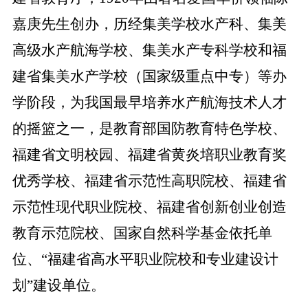
嘉庚先生创办，历经集美学校水产科、集美
高级水产航海学校、集美水产专科学校和福
建省集美水产学校（国家级重点中专）等办
学阶段，为我国最早培养水产航海技术人才
的摇篮之一，是教育部国防教育特色学校、
福建省文明校园、福建省黄炎培职业教育奖
优秀学校、福建省示范性高职院校、福建省
示范性现代职业院校、福建省创新创业创造
教育示范院校、国家自然科学基金依托单
位、“福建省高水平职业院校和专业建设计
划”建设单位。