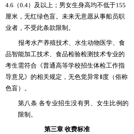
4.6
（
0.4
）及以上；男女生身高均不低于
155
厘米，无红绿色盲。未来无意愿从事船员职
业者，不受此条款限制。
报考水产养殖技术、水生动物医学、食
品智能加工技术、食品检验检测技术专业的
考生需符合《普通高等学校招生体检工作指
导意见》的相关规定，无色觉异常
Ⅱ度（俗称
色盲）。
第八条
各专业招生没有男、女生比例的
限制。
第三章
收费标准