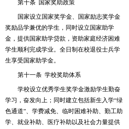
第十条
国家奖助政策
国家设立国家奖学金、国家励志奖学金
奖励品学兼优的学生，同时设立国家助学
金，提供国家助学贷款，资助家庭经济困难
学生顺利完成学业。全日制在校退役士兵学
生享受国家助学金。
第十一条
学校奖助体系
学校设立优秀学生奖学金激励学生勤奋
学习，奋发向上；同时建立包括新生入学
“绿
色通道”、学费减免、临时困难补助、勤工助
学、就业补助、医疗补助以及社会力量提供