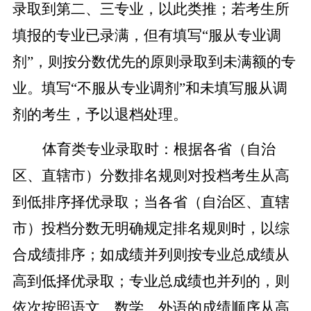
录取到第二、三专业，以此类推；若考生所
填报的专业已录满，但有填写“服从专业调
剂”，则按分数优先的原则录取到未满额的专
业。填写“不服从专业调剂”和未填写服从调
剂的考生，予以退档处理。
体育类专业录取时：根据各省（自治
区、直辖市）分数排名规则对投档考生从高
到低排序择优录取；当各省（自治区、直辖
市）投档分数无明确规定排名规则时，以综
合成绩排序；如成绩并列则按专业总成绩从
高到低择优录取；专业总成绩也并列的，则
依次按照语文、数学、外语的成绩顺序从高