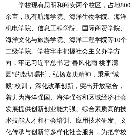
学校现有思明和翔安两个校区，占地
800
余亩，现有航海学院、海洋生物学院、海洋
机电学院、信息工程学院、国际商贸学院、
海洋文化与旅游学院、海洋工程学院等
10
个
二级学院。学校牢牢把握社会主义办学方
向，牢记习近平总书记“春风化雨 桃李满
园”的殷切嘱托，弘扬嘉庚精神，秉承“诚
毅”校训， 深化改革创新，突出开放融合，
着力为海洋强国、海洋强省和区域经济社会
发展提供创新创业能力强、综合素质高的技
术技能人才和社会培训、应用技术研发、文
化传承与创新等多样化社会服务，为把学校