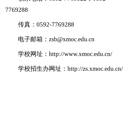
7769288
传真：
0592-7769288
电子邮箱：
zsb@xmoc.edu.cn
学校网址：
http://www.xmoc.edu.cn/
学校招生办网址：
http://zs.xmoc.edu.cn/