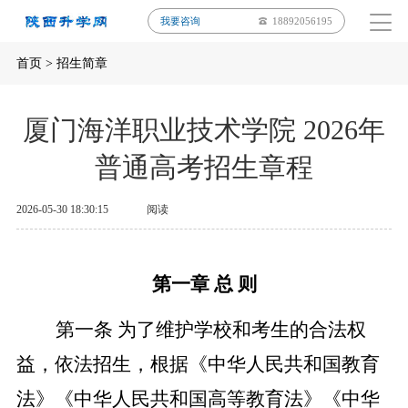
我要咨询
18892056195
首页
>
招生简章
厦门海洋职业技术学院 2026年
普通高考招生章程
2026-05-30 18:30:15
阅读
第一章
总
则
第一条
为了维护学校和考生的合法权
益，依法招生，根据《中华人民共和国教育
法》《中华人民共和国高等教育法》《中华