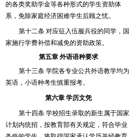
的各类奖助学金等各种形式的学生资助体
系，免除家庭经济困难学生后顾之忧。
第十二条
对应征入伍服兵役的同学，国
家施行学费补偿和减免的资助政策。
第五章
外语语种要求
第十三条
学院各专业公共外语教学均为
英语，小语种考生慎重报考。
第六章
学历文凭
第十四条
学校招生录取的新生属于国家
计划内统招，按教育部有关规定，符合毕业
条件的学生，将取得国家承认学历并经教育