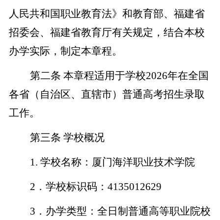
人民共和国职业教育法》和教育部、福建省
招委会、福建省教育厅有关规定，结合本校
办学实际，制定本章程。
第二条
本章程适用于学校
2026
年在全国
各省（自治区、直辖市）普通高考招生录取
工作。
第三条
学校概况
1.
学校名称：厦门海洋职业技术学院
2
．学校标识码：
4135012629
3
．办学类型：全日制普通高等职业院校