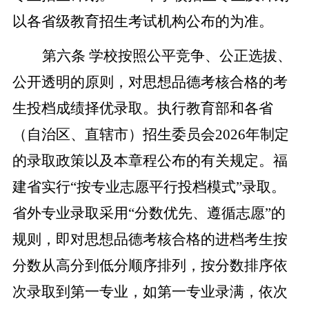
以各省级教育招生考试机构公布的为准。
第六条
学校按照公平竞争、公正选拔、
公开透明的原则，对思想品德考核合格的考
生投档成绩择优录取。执行教育部和各省
（自治区、直辖市）招生委员会
2026
年制定
的录取政策以及本章程公布的有关规定。福
建省实行“按专业志愿平行投档模式”录取。
省外专业录取采用“分数优先、遵循志愿”的
规则，即对思想品德考核合格的进档考生按
分数从高分到低分顺序排列，按分数排序依
次录取到第一专业，如第一专业录满，依次