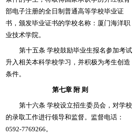
部电子注册的全日制普通高等学校毕业证
书，颁发毕业证书的学校名称：厦门海洋职
业技术学院。
第十五条
学校鼓励毕业生报名参加考试
升入相关本科学校学习，并积极为考生创造
条件。
第七章
附
则
第十六条
学校设立招生委员会，对学校
的录取工作进行领导和监督。监督电话：
0592-7769266
。