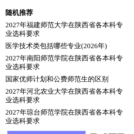
随机推荐
2027年福建师范大学在陕西省各本科专
业选科要求
医学技术类包括哪些专业(2026年)
2027年南阳师范学院在陕西省各本科专
业选科要求
国家优师计划和公费师范生的区别
2027年河北农业大学在陕西省各本科专
业选科要求
2027年琼台师范学院在陕西省各本科专
业选科要求