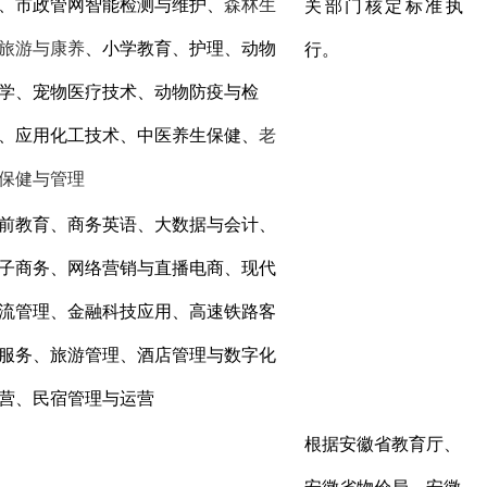
、
市政管网智能检测与维护
、
森林生
关部门核定标准执
旅游与康养
、小学教育、护理、动物
行。
学、宠物医疗技术、动物防疫与检
、应用化工技术、中医养生保健、
老
保健与管理
前教育、商务英语、大数据与会计、
子商务、
网络营销与直播电商
、现代
流管理、金融科技应用、高速铁路客
服务、旅游管理、酒店管理与数字化
营、民宿管理与运营
根据
安徽省教育厅、