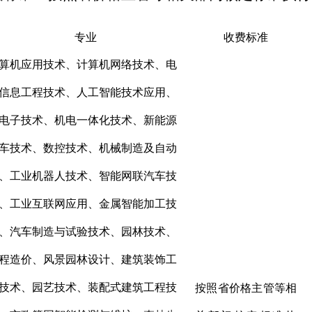
专业
收费标准
算机应用技术、计算机网络技术、电
信息工程技术、人工智能技术应用、
电子技术、机电一体化技术、新能源
车技术、数控技术、机械制造及自动
、工业机器人技术、智能网联汽车技
、工业互联网应用、金属智能加工技
、
汽车制造与试验技术
、
园林技术、
程造价、风景园林设计、建筑装饰工
技术、园艺技术、装配式建筑工程技
按照省价格主管等相