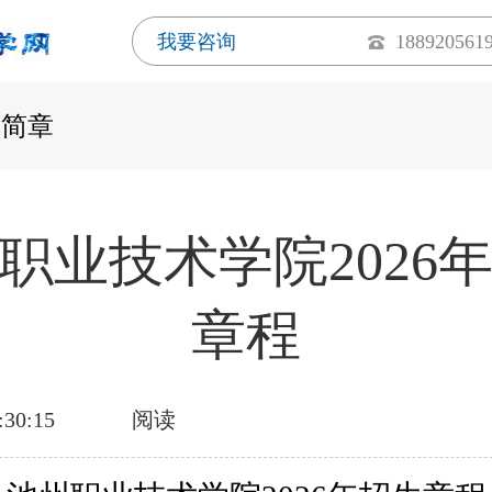
我要咨询
188920561
生简章
职业技术学院2026
章程
:30:15
阅读