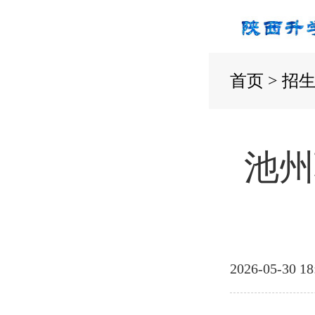
首页
>
招
池州
2026-05-30 18