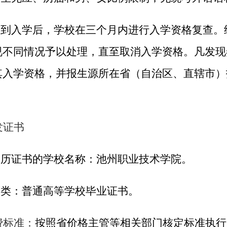
生报到入学后，学校在三个月内进行入学资格复查。
视不同情况予以处理，直至取消入学资格。凡发现
其入学资格，并报生源所在省（自治区、直辖市）
发证书
发学历证书的学校名称：池州职业技术学院。
书种类：普通高等学校毕业证书。
费标准：
按照省价格主管等相关部门核定标准执行