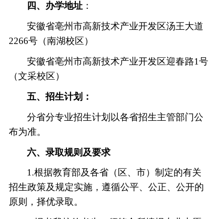
四、办学地址
：
安徽省亳州市
高新技术产业开发区汤王大道
2266号（南湖校区）
安徽省亳州市高新技术产业开发区
迎春
路
1号
（文采校区）
五、招生计划：
分省分专业招生计划以各省招生主管部门公
布为准。
六、录取规则及要求
1.根据教育部及各省（区、市）制定的有关
招生政策及规定实施，遵循公平、公正、公开的
原则，择优录取。