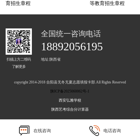
育招生章程
等教育招生章程
全国统一咨询电话
18892056195
扫描上方二维码
地址:陕西省
了解更多
copyright 2014-2018 合阳县无冬无夏志愿填报卡部.All Rights Reserved
陕ICP备2025060062号-1
西安弘雅学校
陕西艺考综合分计算器
在线咨询
电话咨询