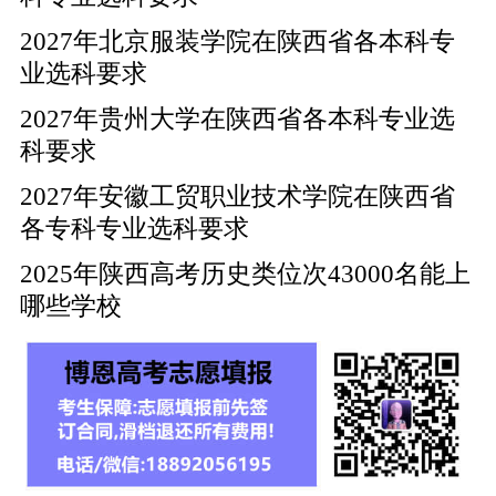
2027年北京服装学院在陕西省各本科专
业选科要求
2027年贵州大学在陕西省各本科专业选
科要求
2027年安徽工贸职业技术学院在陕西省
各专科专业选科要求
2025年陕西高考历史类位次43000名能上
哪些学校