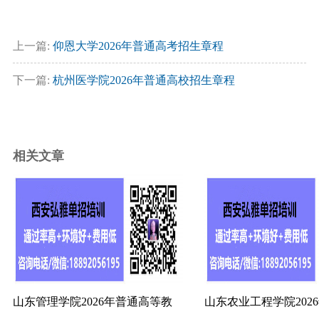
上一篇:
仰恩大学2026年普通高考招生章程
下一篇:
杭州医学院2026年普通高校招生章程
相关文章
山东管理学院2026年普通高等教
山东农业工程学院202