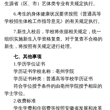
生源省（区、市）艺体类专业有关规定执行。
6.考生的身体健康状况要求按照《普通高等
学校招生体检工作指导意见》的有关规定执行。
7.新生入校后，学校将依据相关规定，统一
组织实施新生入学资格复查。对于复查不合格的
新生，将按照有关规定进行处理。
七
、其他事项
1.学历学位证书
学历证书学校名称：亳州学院
学历证书种类：普通高等学校学历证书
符合学位授予条件的由亳州学院授予相应的
学士学位。
2.收费标准
学生学费和住宿费等按照安徽省
发展和改革