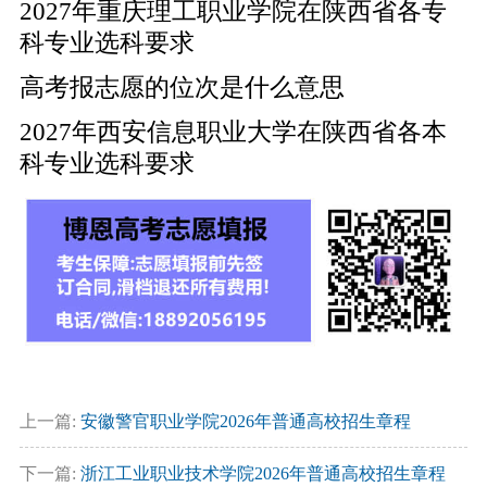
2027年重庆理工职业学院在陕西省各专
科专业选科要求
高考报志愿的位次是什么意思
2027年西安信息职业大学在陕西省各本
科专业选科要求
上一篇:
安徽警官职业学院2026年普通高校招生章程
下一篇:
浙江工业职业技术学院2026年普通高校招生章程