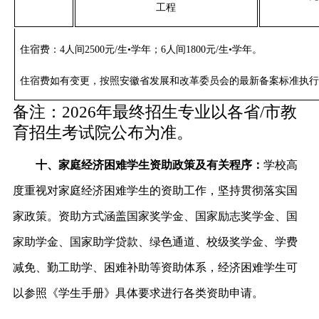
工程
住宿费：
4人间2500
元/生
•
学年
；6人间1800元
/生
•
学年
。
住宿费如有变更，按照安徽省发展和改革委员会的最新备案标准执行
备注：
2026
年最终招生专业以各省/市教
育招生考试院公布为准。
十、家庭经济困难学生资助政策及有关程序：
学校高
度重视对家庭经济困难学生的资助工作，坚持贯彻落实国
家政策。资助方式涵盖国家奖学金、国家励志奖学金、国
家助学金、国家助学贷款、绿色通道、校级奖学金、学费
减免、勤工助学、困难补助等资助体系，经济困难学生可
以参照《学生手册》具体要求进行各类资助申请。