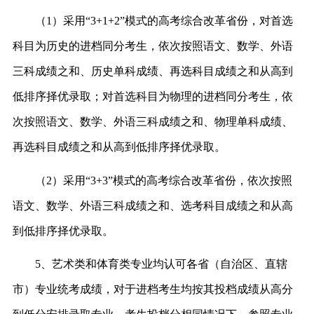
（
1）采用“3+1+2”模式的高考综合改革省份，对首选
科目为历史的进档同分考生，依次按照语文、数学、外语
三科成绩之和、历史单科成绩、再选科目成绩之和从高到
低排序择优录取；对首选科目为物理的进档同分考生，依
次按照语文、数学、外语三科成绩之和、物理单科成绩、
再选科目成绩之和从高到低排序择优录取。
（
2）采用“3+3”模式的高考综合改革省份，依次按照
语文、数学、外语三科成绩之和、选考科目成绩之和从高
到低排序择优录取。
5、
艺术类和体育类专业均认可各省（自治区、直辖
市）专业统考成绩，对于进档考生均按其投档成绩从高分