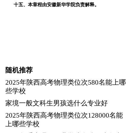
十五、本章程由安徽新华学院负责解释。
随机推荐
2025年陕西高考物理类位次580名能上哪
些学校
家境一般文科生男孩选什么专业好
2025年陕西高考物理类位次128000名能
上哪些学校