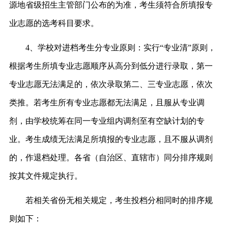
源地省级招生主管部门公布的为准，考生须符合所填报专
业志愿的选考科目要求。
4、学校对进档考生分专业原则：实行“专业清”原则，
根据考生所填专业志愿顺序从高分到低分进行录取，第一
专业志愿无法满足的，依次录取第二、三专业志愿，依次
类推。若考生所有专业志愿都无法满足，且服从专业调
剂，由学校统筹在同一专业组内调剂至有空缺计划的专
业。考生成绩无法满足所填报的专业志愿，且不服从调剂
的，作退档处理。各省（自治区、直辖市）同分排序规则
按其文件规定执行。
若相关省份无相关规定，考生投档分相同时的排序规
则如下：