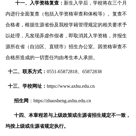
十一、入学资格复查：
新生入学后，学校将在三个月
内进行全面复查（包括入学资格审查和体检等）。复查不
合格者，根据生源省份及我校学籍管理规定的相关要求予
以处理，凡发现弄虚作假者，即取消其入学资格，并报生
源所在省（自治区、直辖市）招生办公室。因资格审查不
合格所造成的一切责任均由考生本人承担。
十二、联系方式：
0551-65872818、65872838
十三、学校网址：
https://www.axhu.edu.cn
招生网
：
https://zhaosheng.axhu.edu.cn
十四、本章程若与上级政策或生源省招生规定不一致，
均按上级或生源省规定执行。