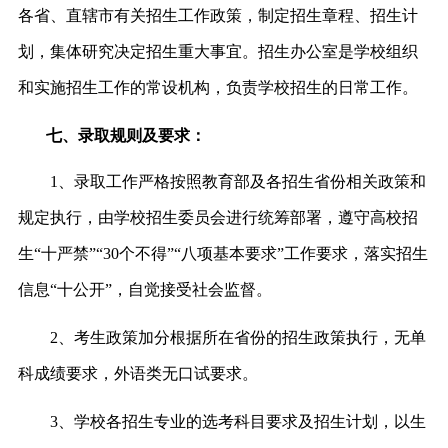
各省、直辖市有关招生工作政策，制定招生章程、招生计
划，集体研究决定招生重大事宜。招生办公室是学校组织
和实施招生工作的常设机构，负责学校招生的日常工作。
七、录取规则及要求：
1、录取工作严格按照教育部及各招生省份相关政策和
规定执行，由学校招生委员会进行统筹部署，遵守高校招
生“十严禁”“30个不得”“八项基本要求”工作要求，落实招生
信息“十公开”，自觉接受社会监督。
2、考生政策加分根据所在省份的招生政策执行，无单
科成绩要求，外语类无口试要求。
3、学校各招生专业的选考科目要求及招生计划，以生