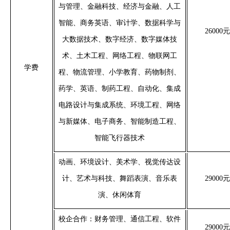
与管理、金融科技、经济与金融、人工
智能、商务英语、审计学、数据科学与
26000
大数据技术、数字经济、数字媒体技
术、土木工程、网络工程、物联网工
学费
程、物流管理、小学教育、药物制剂、
药学、英语、制药工程、自动化、集成
电路设计与集成系统
、
环境工程、网络
与新媒体、
电子商务、智能制造工程、
智能飞行器技术
动画、环境设计、美术学、视觉传达设
计、
艺术与科技、
舞蹈表演、音乐表
29000
演、休闲体育
校企合作
：
财务管理、通信工程、
软件
29000