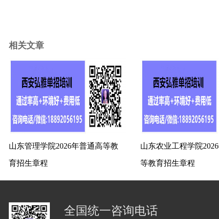
相关文章
山东管理学院2026年普通高等教
山东农业工程学院202
育招生章程
等教育招生章程
全国统一咨询电话