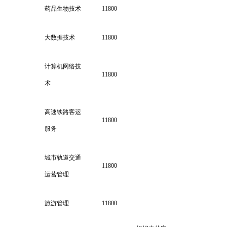
药品生物技术
11800
大数据技术
11800
计算机网络技
11800
术
高速铁路客运
11800
服务
城市轨道交通
11800
运营管理
旅游管理
11800