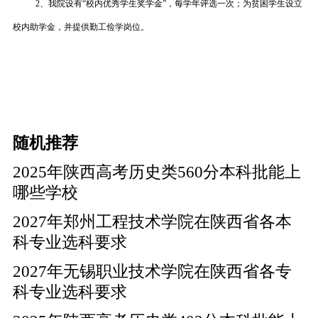
2、我院设有“校内优秀学生奖学金”，每学年评选一次；为贫困学生设立
校内助学金，并提供勤工俭学岗位。
随机推荐
2025年陕西高考历史类560分本科批能上
哪些学校
2027年郑州工程技术学院在陕西省各本
科专业选科要求
2027年无锡职业技术学院在陕西省各专
科专业选科要求