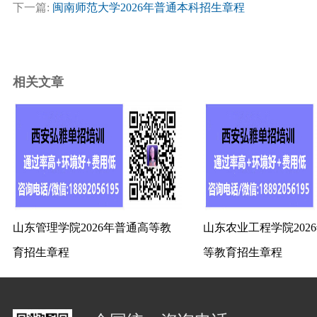
下一篇:
闽南师范大学2026年普通本科招生章程
相关文章
山东管理学院2026年普通高等教
山东农业工程学院202
育招生章程
等教育招生章程