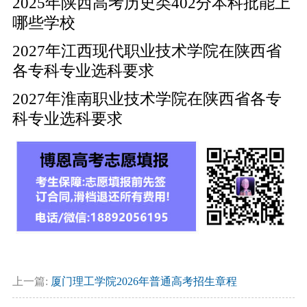
2025年陕西高考历史类402分本科批能上
哪些学校
2027年江西现代职业技术学院在陕西省
各专科专业选科要求
2027年淮南职业技术学院在陕西省各专
科专业选科要求
上一篇:
厦门理工学院2026年普通高考招生章程