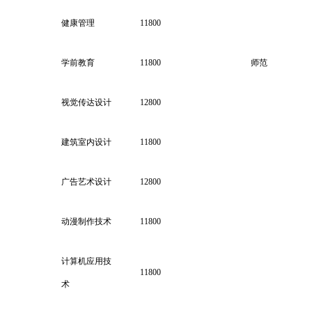
健康管理
11800
学前教育
11800
师范
视觉传达设计
12800
建筑室内设计
11800
广告艺术设计
12800
动漫制作技术
11800
计算机应用技
11800
术