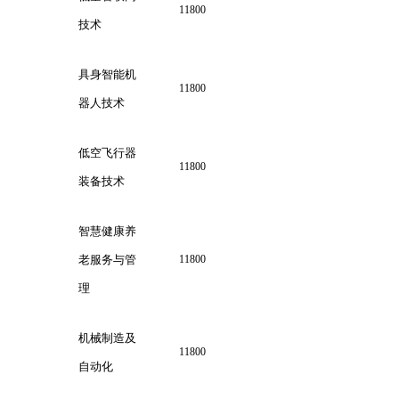
11800
技术
具身智能机
11800
器人技术
低空飞行器
11800
装备技术
智慧健康养
老服务与管
11800
理
机械制造及
11800
自动化