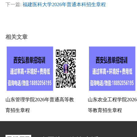
下一篇:
福建医科大学2026年普通本科招生章程
相关文章
山东管理学院2026年普通高等教
山东农业工程学院202
育招生章程
等教育招生章程