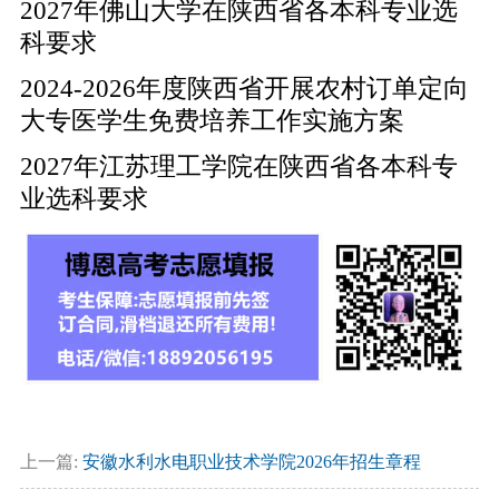
2027年佛山大学在陕西省各本科专业选
科要求
2024-2026年度陕西省开展农村订单定向
大专医学生免费培养工作实施方案
2027年江苏理工学院在陕西省各本科专
业选科要求
上一篇:
安徽水利水电职业技术学院2026年招生章程