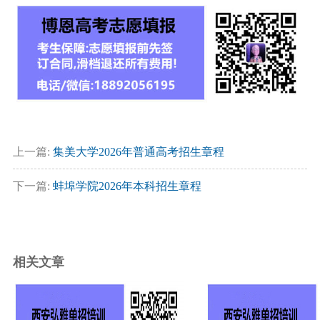
上一篇:
集美大学2026年普通高考招生章程
下一篇:
蚌埠学院2026年本科招生章程
相关文章