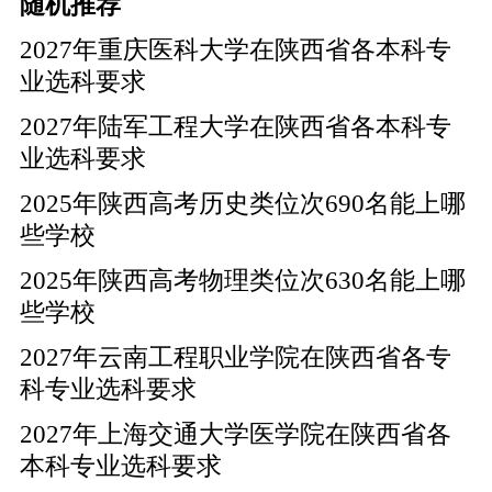
随机推荐
2027年重庆医科大学在陕西省各本科专
业选科要求
2027年陆军工程大学在陕西省各本科专
业选科要求
2025年陕西高考历史类位次690名能上哪
些学校
2025年陕西高考物理类位次630名能上哪
些学校
2027年云南工程职业学院在陕西省各专
科专业选科要求
2027年上海交通大学医学院在陕西省各
本科专业选科要求