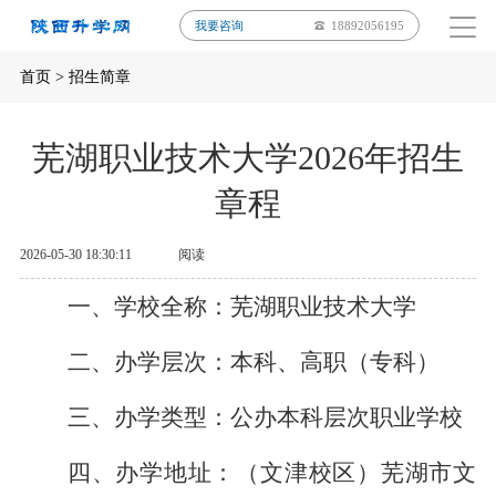
我要咨询
18892056195
首页
>
招生简章
芜湖职业技术大学2026年招生
章程
2026-05-30 18:30:11
阅读
一、学校全称：
芜湖职业技术大学
二、办学层次：
本科、高职（专科）
三、办学类型：
公办本科层次职业学校
四、办学地址：
（文津校区）芜湖市文