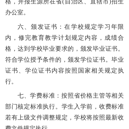
格，并报生源所在省(自治区、直辖市)招生
办公室。
六、颁发证书：
在学校规定学习年限
内，修完教育教学计划规定内容，成绩合
格，达到学校毕业要求的，颁发毕业证书。
符合学位授予条件的，颁发学位证书。毕业
证书、学位证书内容按照国家相关规定执
行。
七、学费标准：
按照省价格主管等相关
部门核定标准执行。学生入学前，收费标准
若有上级文件调整规定，学校将按照最新收
费文件规定执行。