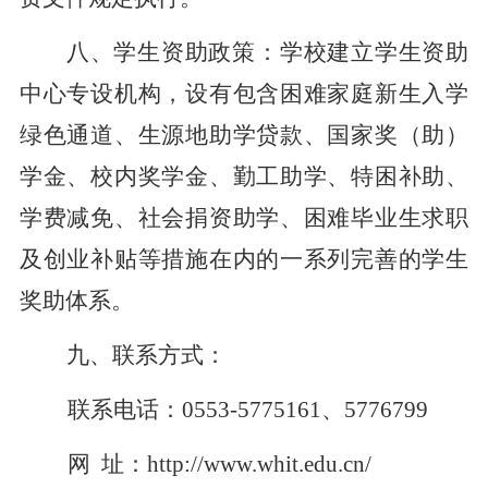
八、学生资助政策：
学校建立学生资助
中心专设机构，设有包含困难家庭新生入学
绿色通道、生源地助学贷款、国家奖（助）
学金、校内奖学金、勤工助学、特困补助、
学费减免、社会捐资助学、困难毕业生求职
及创业补贴等措施在内的一系列完善的学生
奖助体系。
九、联系方式：
联系电话：
0553-5775161
、
5776799
网
址：http://www.whit.edu.cn/