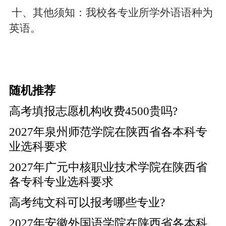
十、其他须知：
我校各专业所学外语语种为
英语。
随机推荐
高考填报志愿机构收费4500贵吗?
2027年泉州师范学院在陕西省各本科专
业选科要求
2027年广元中核职业技术学院在陕西省
各专科专业选科要求
高考纯文科可以报考哪些专业?
2027年安徽外国语学院在陕西省各本科