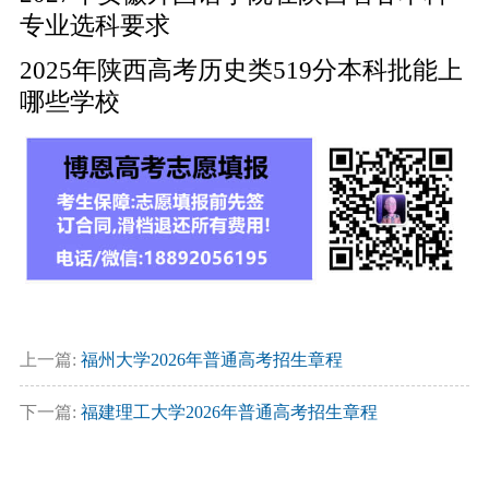
专业选科要求
2025年陕西高考历史类519分本科批能上
哪些学校
上一篇:
福州大学2026年普通高考招生章程
下一篇:
福建理工大学2026年普通高考招生章程