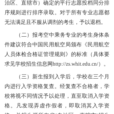
治区、直辖市）确定的平行志愿投档同分排
序规则进行排序录取。对于所有专业志愿都
无法满足且不服从调剂的考生，予以退档。
（二）报考空中乘务专业的考生身体条
件建议符合中国民用航空局颁布《民用航空
人员体检合格证管理规则》的标准（具体要
求见学校招生信息网http://zs.whit.edu.cn/）。
（三）新生报到入学后，学校在三个月
内进行入学资格复查。经复查不合格者，学
校将视不同情况予以处理，直至取消入学资
格。凡发现弄虚作假者，即取消其入学资