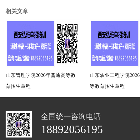
相关文章
山东管理学院2026年普通高等教
山东农业工程学院202
育招生章程
等教育招生章程
全国统一咨询电话
18892056195