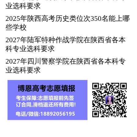
业选科要求
2025年陕西高考历史类位次350名能上哪
些学校
2027年陆军特种作战学院在陕西省各本
科专业选科要求
2027年四川警察学院在陕西省各本科专
业选科要求