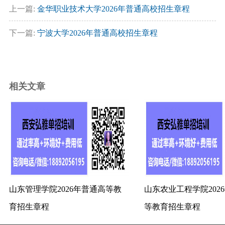
上一篇:
金华职业技术大学2026年普通高校招生章程
下一篇:
宁波大学2026年普通高校招生章程
相关文章
山东管理学院2026年普通高等教
山东农业工程学院202
育招生章程
等教育招生章程