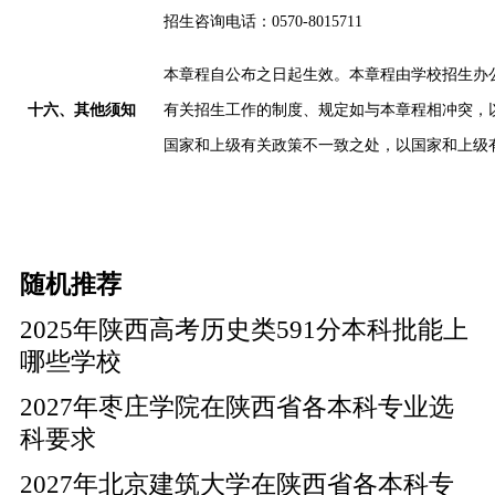
招生咨询电话：
0570-8015711
本章程自公布之日起生效。本章程由学校招生办
十
六
、其他须知
有关招生工作的制度、规定如与本章程相冲突，
国家和上级有关政策不一致之处，以国家和上级
随机推荐
2025年陕西高考历史类591分本科批能上
哪些学校
2027年枣庄学院在陕西省各本科专业选
科要求
2027年北京建筑大学在陕西省各本科专