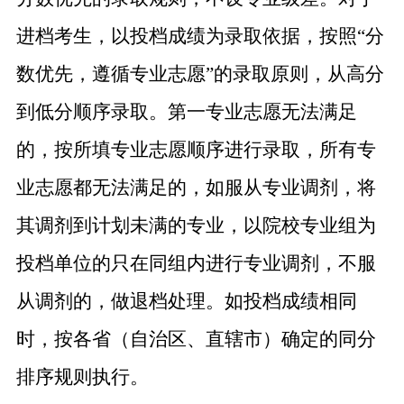
进档考生，以投档成绩为录取依据，按照
“
分
数优先，遵循专业志愿
”
的录取原则，从高分
到低分顺序录取。第一专业志愿无法满足
的，按所填专业志愿顺序进行录取，所有专
业志愿都无法满足的，如服从专业调剂，将
其调剂到计划未满的专业，以院校专业组为
投档单位的只在同组内进行专业调剂，不服
从调剂的，做退档处理。如投档成绩相同
时，按各省（自治区、直辖市）确定的同分
排序规则执行。