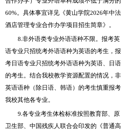
合作办学）专业外语单科成绩不低于满分的
60%
。具体事宜详见《黄山学院
202
6
年中法
酒店管理专业合作办学项目招生简章》。
8.
非外语类专业外语语种不限。报考英
语专业只招统考外语语种为英语的考生，报
考日语专业只招统考外语语种为英语、日语
的考生。结合我校教学资源配置的情况，非
英语语种（除日语、韩语）的考生慎重报考
我校其他各专业。
9.
各专业考生体检标准按照教育部、原
卫生部、中国残疾人联合会印发的《普通高