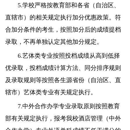
5.
学校严格按教育部和各省（自治区、
直辖市）的相关规定执行加分优惠政策。符
合加分条件的考生，按照加分后的成绩提档
录取，不再单独认定其他加分规定。
6.
艺体类专业按照投档成绩从高到低择
优录取，投档成绩计算方法、同分排序规则
及录取规则等按照各生源省份（自治区、直
辖市）艺体类专业有关规定执行。
7.
中外合作办学专业录取原则按照教育
部有关规定执行，报考我校酒店管理（中外