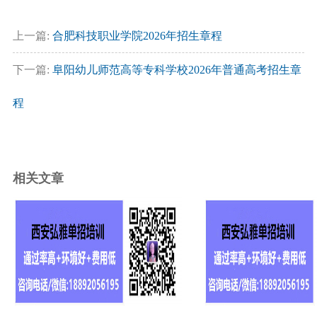
上一篇:
合肥科技职业学院2026年招生章程
下一篇:
阜阳幼儿师范高等专科学校2026年普通高考招生章
程
相关文章