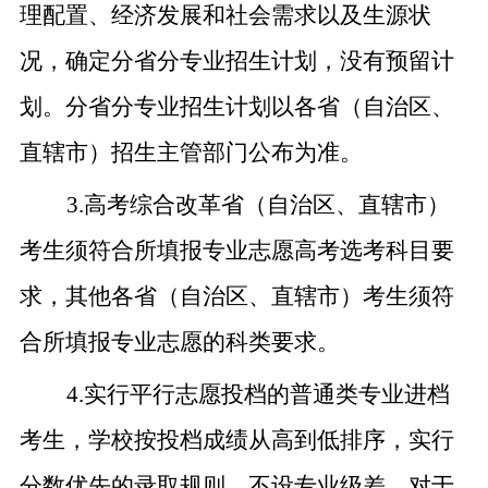
理配置、经济发展和社会需求以及生源状
况，确定分省分专业招生计划，没有预留计
划。分省分专业招生计划以各省（自治区、
直辖市）招生主管部门公布为准。
3.
高考综合改革省（自治区、直辖市）
考生须符合所填报专业志愿高考选考科目要
求，其他各省（自治区、直辖市）考生须符
合所填报专业志愿的科类要求。
4.
实行平行志愿投档的普通类专业进档
考生，学校按投档成绩从高到低排序，实行
分数优先的录取规则，不设专业级差。对于