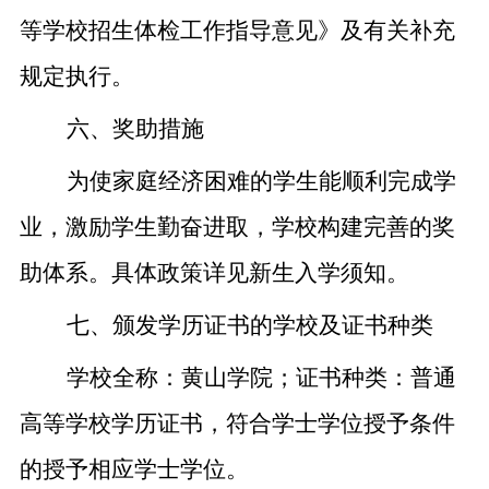
等学校招生体检工作指导意见》及有关补充
规定执行。
六、奖助措施
为使家庭经济困难的学生能顺利完成学
业，激励学生勤奋进取，学校构建完善的奖
助体系。具体政策详见新生入学须知。
七、颁发学历证书的学校及证书种类
学校全称：黄山学院；证书种类：普通
高等学校学历证书
，
符合学士学位授予条件
的授予相应学士学位。