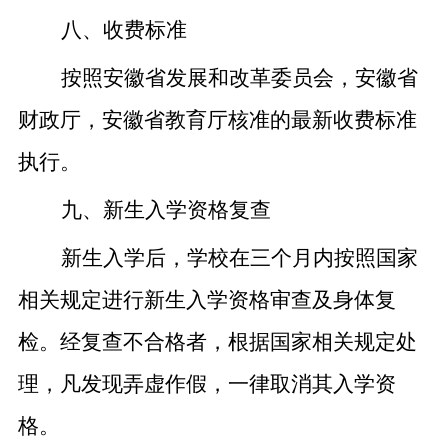
八、收费标准
按照安徽省发展和改革委员会，安徽省
财政厅，安徽省教育厅核准的最新收费标准
执行。
九、新生入学资格复查
新生入学后，学校在三个月内按照国家
相关规定进行新生入学资格审查及身体复
检。经复查不合格者，根据国家相关规定处
理，凡发现弄虚作假，一律取消其入学资
格。