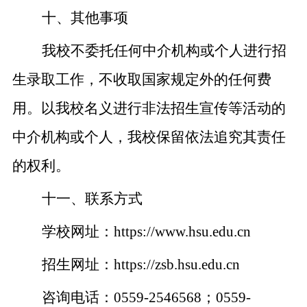
十、其他事项
我校不委托任何中介机构或个人进行招
生录取工作，不收取国家规定外的任何费
用。以我校名义进行非法招生宣传等活动的
中介机构或个人，我校保留依法追究其责任
的权利。
十一、联系方式
学校网址：
https://www.hsu.edu.cn
招生网址：
https://zsb.hsu.edu.cn
咨询电话：
0559-2546568
；
0559-