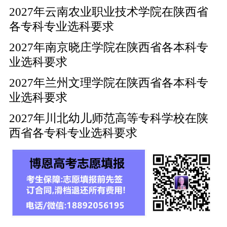
2027年云南农业职业技术学院在陕西省
各专科专业选科要求
2027年南京晓庄学院在陕西省各本科专
业选科要求
2027年兰州文理学院在陕西省各本科专
业选科要求
2027年川北幼儿师范高等专科学校在陕
西省各专科专业选科要求